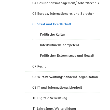
04 Gesundheitsmanagement/ Arbeitstechnik
05 Europa, Internationales und Sprachen
06 Staat und Gesellschaft
Politische Kultur
Interkulturelle Kompetenz
Politischer Extremismus und Gewalt
07 Recht
08 Wirt.Verwaltungshandeln/-organisation
09 IT und Informationssicherheit
10 Digitale Verwaltung
11 Lehrgänge, Weiterbildung