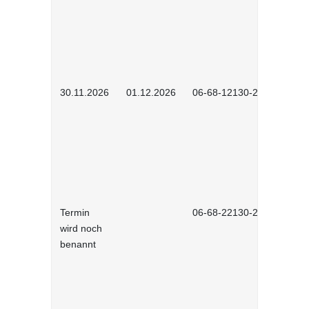
30.11.2026
01.12.2026
06-68-12130-2601
Termin
06-68-22130-2601
wird noch
benannt