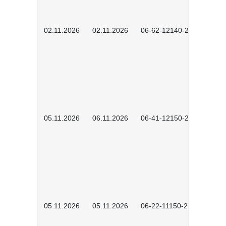
02.11.2026
02.11.2026
06-62-12140-2601
05.11.2026
06.11.2026
06-41-12150-2601
05.11.2026
05.11.2026
06-22-11150-2601