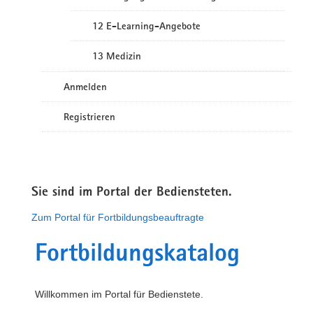
12 E-Learning-Angebote
13 Medizin
Anmelden
Registrieren
Sie sind im Portal der Bediensteten.
Zum Portal für Fortbildungsbeauftragte
Fortbildungskatalog
Willkommen im Portal für Bedienstete.