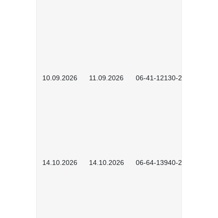
10.09.2026
11.09.2026
06-41-12130-2601
14.10.2026
14.10.2026
06-64-13940-2601