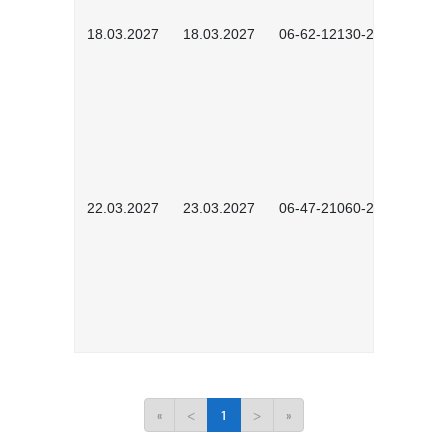
18.03.2027
18.03.2027
06-62-12130-2701
22.03.2027
23.03.2027
06-47-21060-2701
«
<
1
>
»