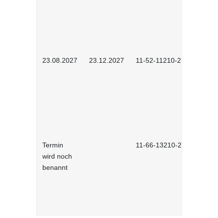
23.08.2027
23.12.2027
11-52-11210-2702
Termin
11-66-13210-2701
wird noch
benannt