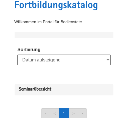
Fortbildungskatalog
Willkommen im Portal für Bedienstete.
Sortierung
Seminarübersicht
«
<
1
>
»