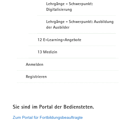
Lehrgänge - Schwerpunkt:
Digitalisierung
Lehrgänge - Schwerpunkt: Ausbildung
der Ausbilder
12 E-Learning-Angebote
13 Medizin
Anmelden
Registrieren
Sie sind im Portal der Bediensteten.
Zum Portal für Fortbildungsbeauftragte