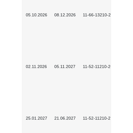
05.10.2026
08.12.2026
11-66-13210-2602
02.11.2026
05.11.2027
11-52-11210-2604
25.01.2027
21.06.2027
11-52-11210-2701