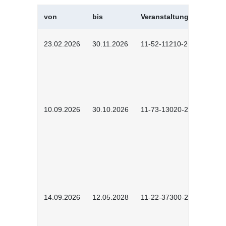
von
bis
Veranstaltungskürzel
23.02.2026
30.11.2026
11-52-11210-2602
10.09.2026
30.10.2026
11-73-13020-2601
14.09.2026
12.05.2028
11-22-37300-2604