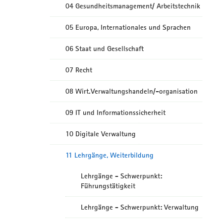
04 Gesundheitsmanagement/ Arbeitstechnik
05 Europa, Internationales und Sprachen
06 Staat und Gesellschaft
07 Recht
08 Wirt.Verwaltungshandeln/-organisation
09 IT und Informationssicherheit
10 Digitale Verwaltung
11 Lehrgänge, Weiterbildung
Lehrgänge - Schwerpunkt:
Führungstätigkeit
Lehrgänge - Schwerpunkt: Verwaltung