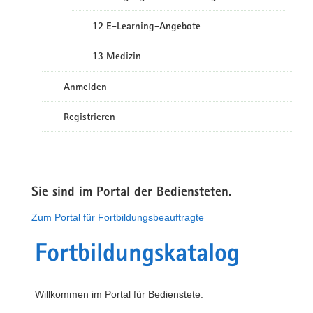
12 E-Learning-Angebote
13 Medizin
Anmelden
Registrieren
Sie sind im Portal der Bediensteten.
Zum Portal für Fortbildungsbeauftragte
Fortbildungskatalog
Willkommen im Portal für Bedienstete.