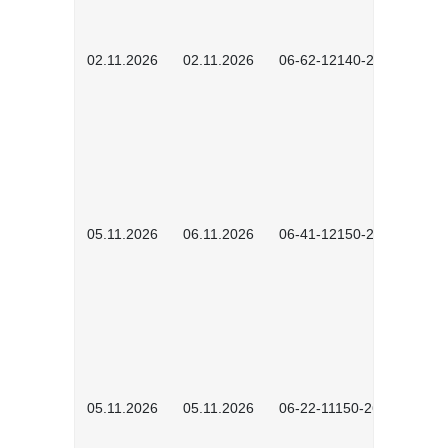
02.11.2026
02.11.2026
06-62-12140-2601
05.11.2026
06.11.2026
06-41-12150-2601
05.11.2026
05.11.2026
06-22-11150-2601