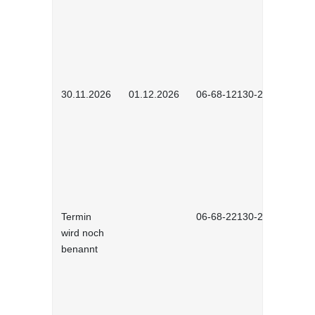
30.11.2026
01.12.2026
06-68-12130-2601
Termin
06-68-22130-2601
wird noch
benannt