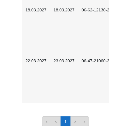
18.03.2027
18.03.2027
06-62-12130-2701
22.03.2027
23.03.2027
06-47-21060-2701
«
<
1
>
»