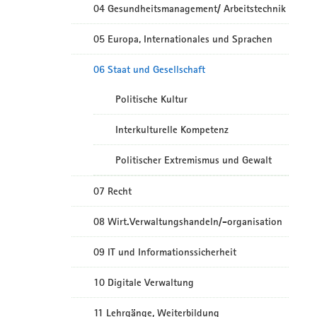
04 Gesundheitsmanagement/ Arbeitstechnik
05 Europa, Internationales und Sprachen
06 Staat und Gesellschaft
Politische Kultur
Interkulturelle Kompetenz
Politischer Extremismus und Gewalt
07 Recht
08 Wirt.Verwaltungshandeln/-organisation
09 IT und Informationssicherheit
10 Digitale Verwaltung
11 Lehrgänge, Weiterbildung