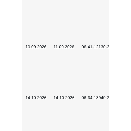
10.09.2026
11.09.2026
06-41-12130-2601
14.10.2026
14.10.2026
06-64-13940-2601