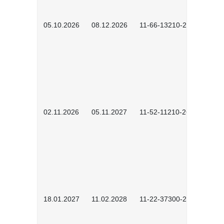
05.10.2026
08.12.2026
11-66-13210-2602
02.11.2026
05.11.2027
11-52-11210-2604
18.01.2027
11.02.2028
11-22-37300-2701