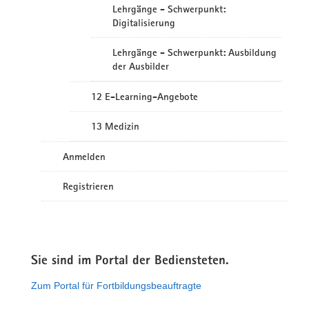
Lehrgänge - Schwerpunkt:
Digitalisierung
Lehrgänge - Schwerpunkt: Ausbildung
der Ausbilder
12 E-Learning-Angebote
13 Medizin
Anmelden
Registrieren
Sie sind im Portal der Bediensteten.
Zum Portal für Fortbildungsbeauftragte