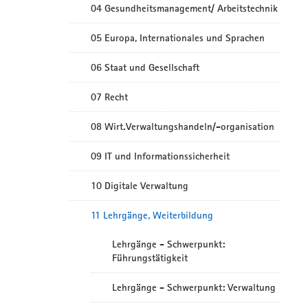
04 Gesundheitsmanagement/ Arbeitstechnik
05 Europa, Internationales und Sprachen
06 Staat und Gesellschaft
07 Recht
08 Wirt.Verwaltungshandeln/-organisation
09 IT und Informationssicherheit
10 Digitale Verwaltung
11 Lehrgänge, Weiterbildung
Lehrgänge - Schwerpunkt:
Führungstätigkeit
Lehrgänge - Schwerpunkt: Verwaltung