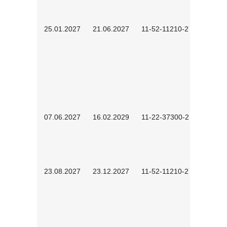
25.01.2027
21.06.2027
11-52-11210-2701
07.06.2027
16.02.2029
11-22-37300-2702
23.08.2027
23.12.2027
11-52-11210-2702