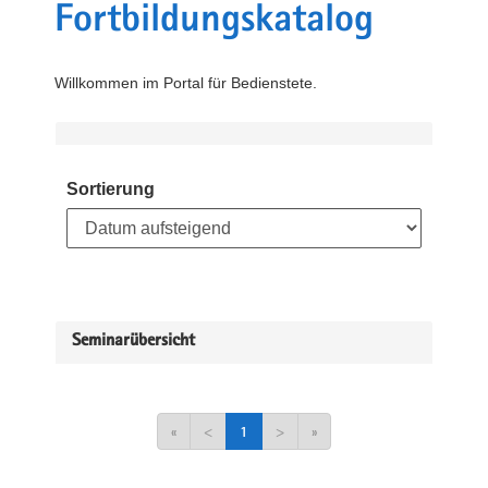
Fortbildungskatalog
Willkommen im Portal für Bedienstete.
Sortierung
Seminarübersicht
«
<
1
>
»