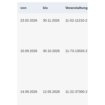
von
bis
Veranstaltungskürzel
23.02.2026
30.11.2026
11-52-11210-2602
10.09.2026
30.10.2026
11-73-13020-2601
14.09.2026
12.05.2028
11-22-37300-2604