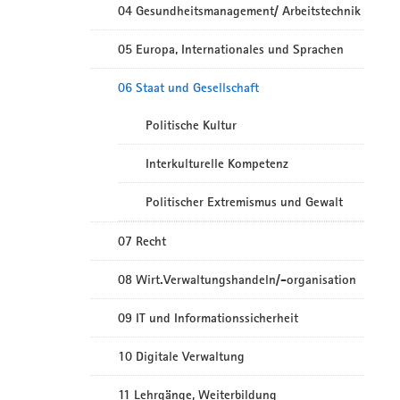
04 Gesundheitsmanagement/ Arbeitstechnik
05 Europa, Internationales und Sprachen
06 Staat und Gesellschaft
Politische Kultur
Interkulturelle Kompetenz
Politischer Extremismus und Gewalt
07 Recht
08 Wirt.Verwaltungshandeln/-organisation
09 IT und Informationssicherheit
10 Digitale Verwaltung
11 Lehrgänge, Weiterbildung