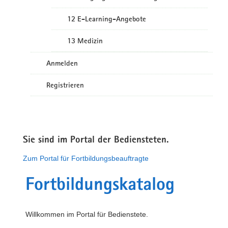
12 E-Learning-Angebote
13 Medizin
Anmelden
Registrieren
Sie sind im Portal der Bediensteten.
Zum Portal für Fortbildungsbeauftragte
Fortbildungskatalog
Willkommen im Portal für Bedienstete.