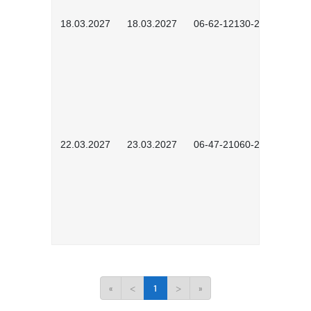
18.03.2027
18.03.2027
06-62-12130-2701
22.03.2027
23.03.2027
06-47-21060-2701
«
<
1
>
»