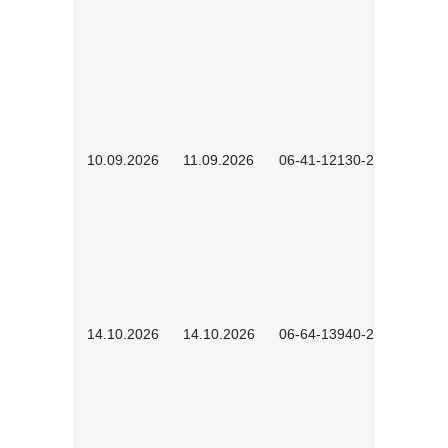
10.09.2026
11.09.2026
06-41-12130-2601
14.10.2026
14.10.2026
06-64-13940-2601