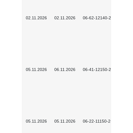
02.11.2026
02.11.2026
06-62-12140-2601
05.11.2026
06.11.2026
06-41-12150-2601
05.11.2026
05.11.2026
06-22-11150-2601