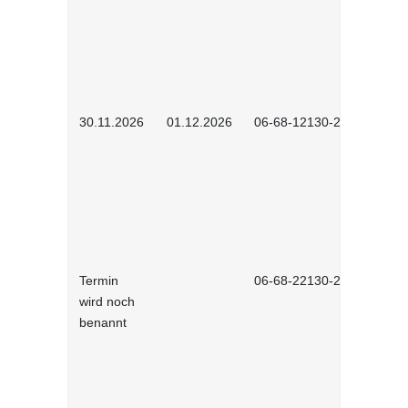
30.11.2026
01.12.2026
06-68-12130-2601
Termin
06-68-22130-2601
wird noch
benannt