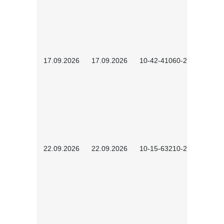
17.09.2026
17.09.2026
10-42-41060-2609
22.09.2026
22.09.2026
10-15-63210-2602