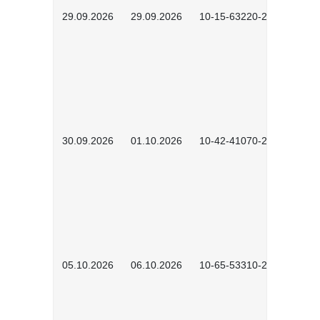
29.09.2026
29.09.2026
10-15-63220-2602
30.09.2026
01.10.2026
10-42-41070-2602
05.10.2026
06.10.2026
10-65-53310-2602