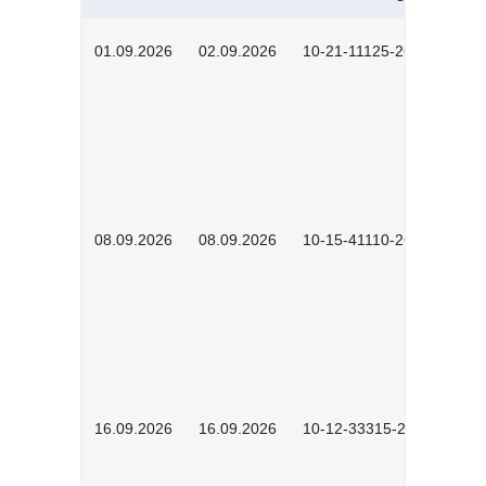
01.09.2026
02.09.2026
10-21-11125-2602
08.09.2026
08.09.2026
10-15-41110-2602
16.09.2026
16.09.2026
10-12-33315-2603