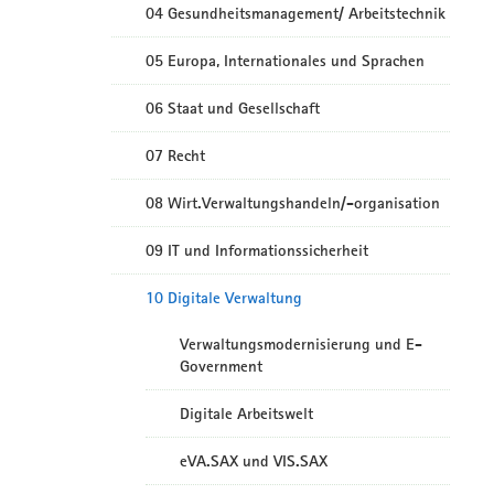
04 Gesundheitsmanagement/ Arbeitstechnik
05 Europa, Internationales und Sprachen
06 Staat und Gesellschaft
07 Recht
08 Wirt.Verwaltungshandeln/-organisation
09 IT und Informationssicherheit
10 Digitale Verwaltung
Verwaltungsmodernisierung und E-
Government
Digitale Arbeitswelt
eVA.SAX und VIS.SAX