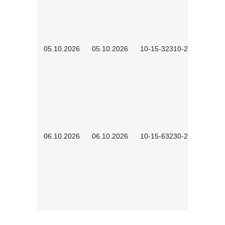
05.10.2026
05.10.2026
10-15-32310-2601
06.10.2026
06.10.2026
10-15-63230-2602