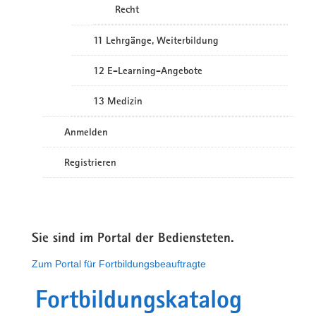
Recht
11 Lehrgänge, Weiterbildung
12 E-Learning-Angebote
13 Medizin
Anmelden
Registrieren
Sie sind im Portal der Bediensteten.
Zum Portal für Fortbildungsbeauftragte
Fortbildungskatalog