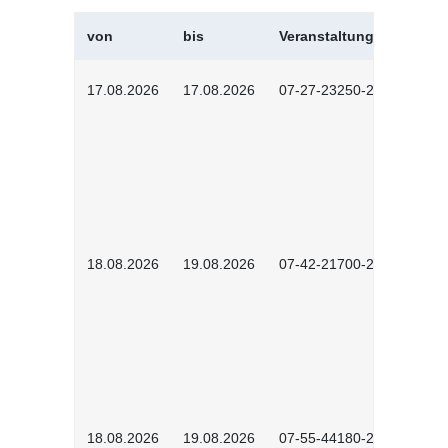
von
bis
Veranstaltungskürzel
17.08.2026
17.08.2026
07-27-23250-2601
18.08.2026
19.08.2026
07-42-21700-2601
18.08.2026
19.08.2026
07-55-44180-2601