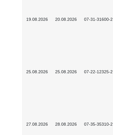
19.08.2026
20.08.2026
07-31-31600-2602
25.08.2026
25.08.2026
07-22-12325-2603
27.08.2026
28.08.2026
07-35-35310-2601