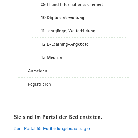
09 IT und Informationssicherheit
10 Digitale Verwaltung
11 Lehrgänge, Weiterbildung
12 E-Learning-Angebote
13 Medizin
Anmelden
Registrieren
Sie sind im Portal der Bediensteten.
Zum Portal für Fortbildungsbeauftragte