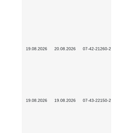
19.08.2026
20.08.2026
07-42-21260-2601
19.08.2026
19.08.2026
07-43-22150-2601