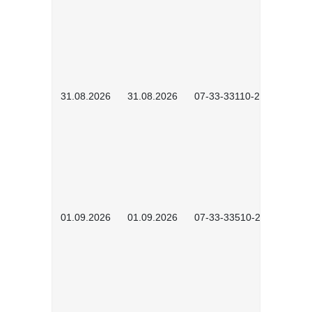
31.08.2026
31.08.2026
07-33-33110-2602
01.09.2026
01.09.2026
07-33-33510-2601