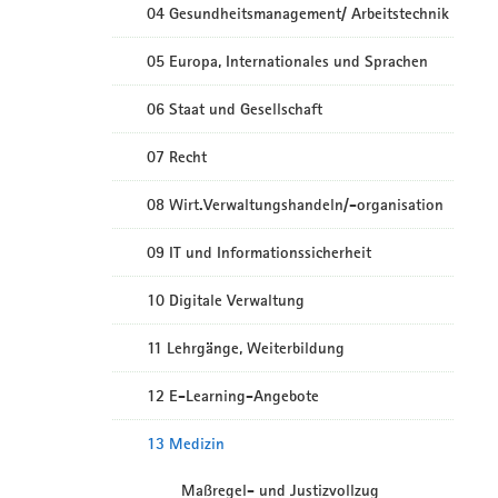
04 Gesundheitsmanagement/ Arbeitstechnik
05 Europa, Internationales und Sprachen
06 Staat und Gesellschaft
07 Recht
08 Wirt.Verwaltungshandeln/-organisation
09 IT und Informationssicherheit
10 Digitale Verwaltung
11 Lehrgänge, Weiterbildung
12 E-Learning-Angebote
13 Medizin
Maßregel- und Justizvollzug