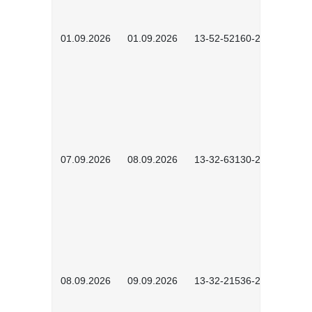
01.09.2026
01.09.2026
13-52-52160-2601
07.09.2026
08.09.2026
13-32-63130-2602
08.09.2026
09.09.2026
13-32-21536-2601