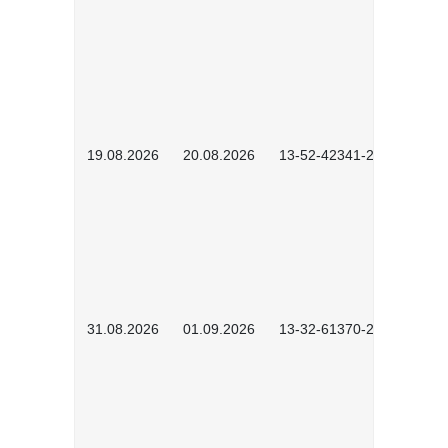
19.08.2026
20.08.2026
13-52-42341-2602
31.08.2026
01.09.2026
13-32-61370-2602