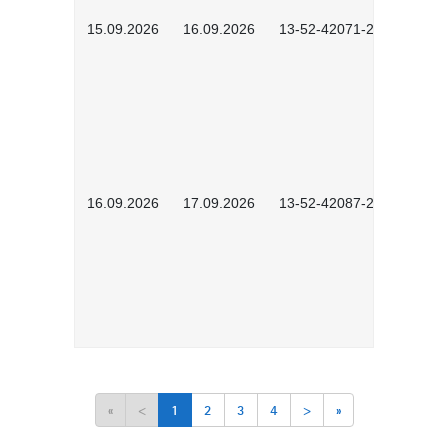
15.09.2026
16.09.2026
13-52-42071-2601
16.09.2026
17.09.2026
13-52-42087-2601
«
<
1
2
3
4
>
»