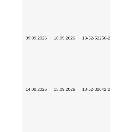
09.09.2026
10.09.2026
13-52-52256-2601
14.09.2026
15.09.2026
13-52-32042-2601