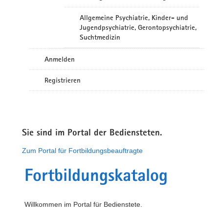
Allgemeine Psychiatrie, Kinder- und
Jugendpsychiatrie, Gerontopsychiatrie,
Suchtmedizin
Anmelden
Registrieren
Sie sind im Portal der Bediensteten.
Zum Portal für Fortbildungsbeauftragte
Fortbildungskatalog
Willkommen im Portal für Bedienstete.