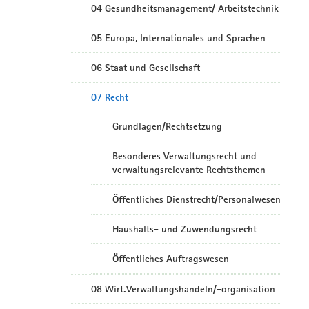
04 Gesundheitsmanagement/ Arbeitstechnik
05 Europa, Internationales und Sprachen
06 Staat und Gesellschaft
07 Recht
Grundlagen/Rechtsetzung
Besonderes Verwaltungsrecht und
verwaltungsrelevante Rechtsthemen
Öffentliches Dienstrecht/Personalwesen
Haushalts- und Zuwendungsrecht
Öffentliches Auftragswesen
08 Wirt.Verwaltungshandeln/-organisation