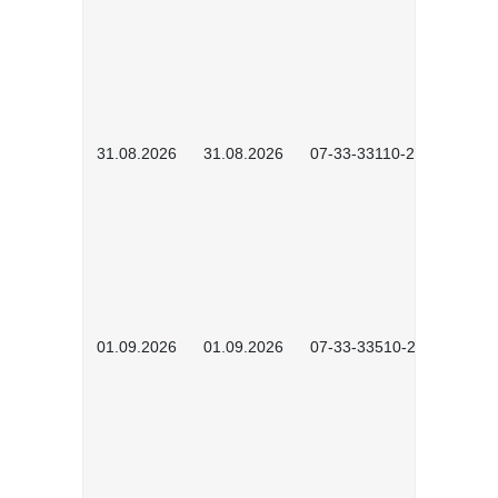
31.08.2026
31.08.2026
07-33-33110-2602
01.09.2026
01.09.2026
07-33-33510-2601