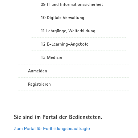
09 IT und Informationssicherheit
10 Digitale Verwaltung
11 Lehrgänge, Weiterbildung
12 E-Learning-Angebote
13 Medizin
Anmelden
Registrieren
Sie sind im Portal der Bediensteten.
Zum Portal für Fortbildungsbeauftragte