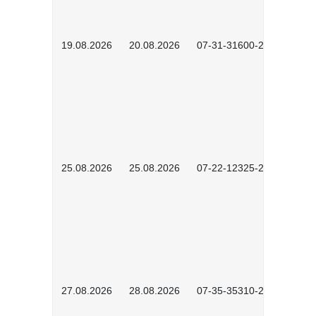
19.08.2026
20.08.2026
07-31-31600-2602
25.08.2026
25.08.2026
07-22-12325-2603
27.08.2026
28.08.2026
07-35-35310-2601