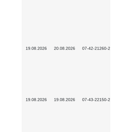
19.08.2026
20.08.2026
07-42-21260-2601
19.08.2026
19.08.2026
07-43-22150-2601