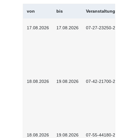
von
bis
Veranstaltungskürzel
17.08.2026
17.08.2026
07-27-23250-2601
18.08.2026
19.08.2026
07-42-21700-2601
18.08.2026
19.08.2026
07-55-44180-2601