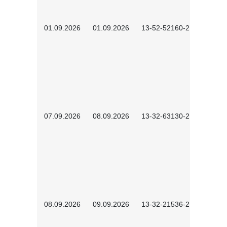
01.09.2026
01.09.2026
13-52-52160-2601
07.09.2026
08.09.2026
13-32-63130-2602
08.09.2026
09.09.2026
13-32-21536-2601