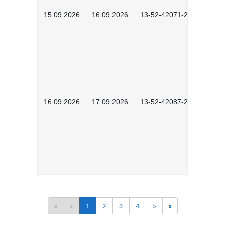
15.09.2026
16.09.2026
13-52-42071-2601
16.09.2026
17.09.2026
13-52-42087-2601
«
<
1
2
3
4
>
»