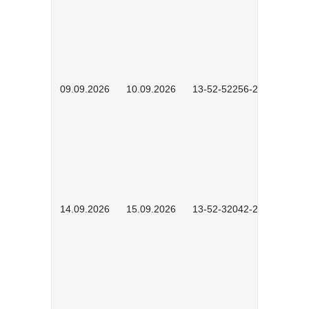
09.09.2026
10.09.2026
13-52-52256-2601
14.09.2026
15.09.2026
13-52-32042-2601