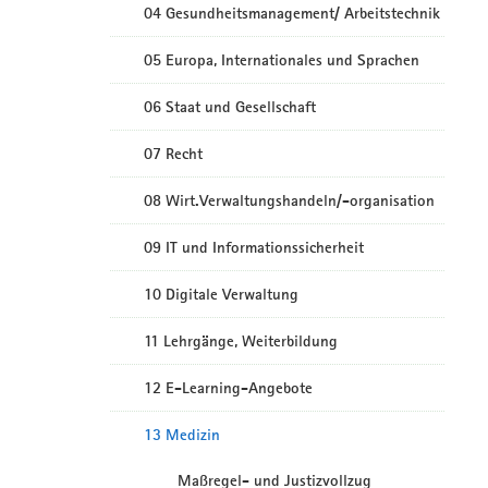
04 Gesundheitsmanagement/ Arbeitstechnik
05 Europa, Internationales und Sprachen
06 Staat und Gesellschaft
07 Recht
08 Wirt.Verwaltungshandeln/-organisation
09 IT und Informationssicherheit
10 Digitale Verwaltung
11 Lehrgänge, Weiterbildung
12 E-Learning-Angebote
13 Medizin
Maßregel- und Justizvollzug