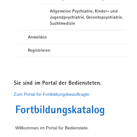
Allgemeine Psychiatrie, Kinder- und
Jugendpsychiatrie, Gerontopsychiatrie,
Suchtmedizin
Anmelden
Registrieren
Sie sind im Portal der Bediensteten.
Zum Portal für Fortbildungsbeauftragte
Fortbildungskatalog
Willkommen im Portal für Bedienstete.