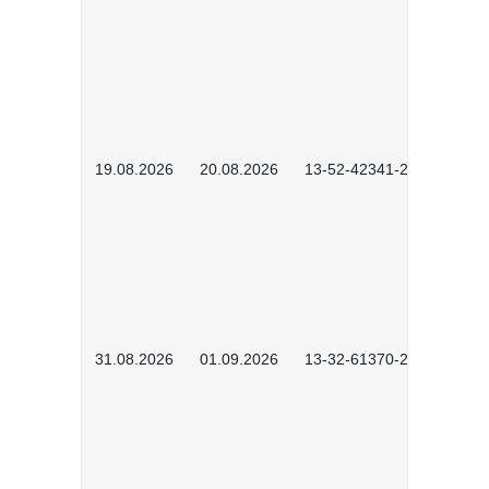
19.08.2026
20.08.2026
13-52-42341-2602
31.08.2026
01.09.2026
13-32-61370-2602