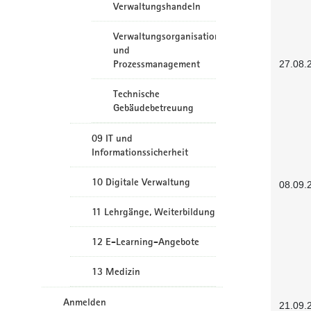
Verwaltungshandeln
Verwaltungsorganisation
und
Prozessmanagement
27.08.
Technische
Gebäudebetreuung
09 IT und
Informationssicherheit
10 Digitale Verwaltung
08.09.
11 Lehrgänge, Weiterbildung
12 E-Learning-Angebote
13 Medizin
Anmelden
21.09.