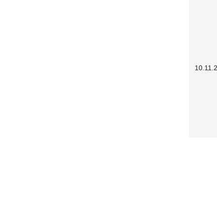
10.11.