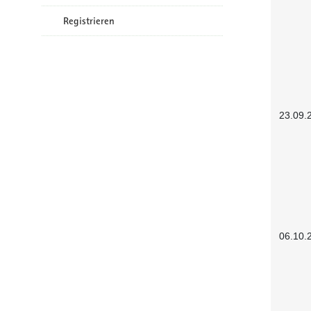
Registrieren
23.09.
06.10.