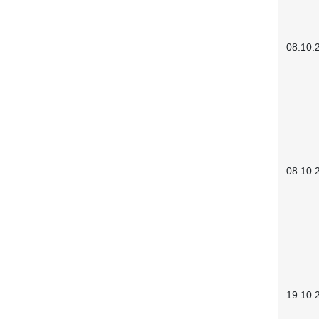
08.10.
08.10.
19.10.