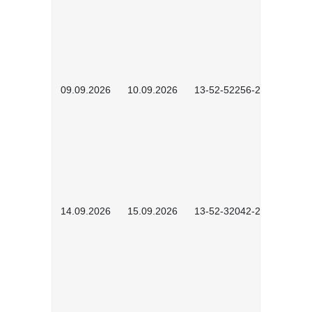
09.09.2026
10.09.2026
13-52-52256-2601
14.09.2026
15.09.2026
13-52-32042-2601