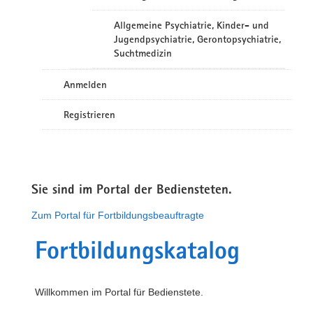
Allgemeine Psychiatrie, Kinder- und
Jugendpsychiatrie, Gerontopsychiatrie,
Suchtmedizin
Anmelden
Registrieren
Sie sind im Portal der Bediensteten.
Zum Portal für Fortbildungsbeauftragte
Fortbildungskatalog
Willkommen im Portal für Bedienstete.