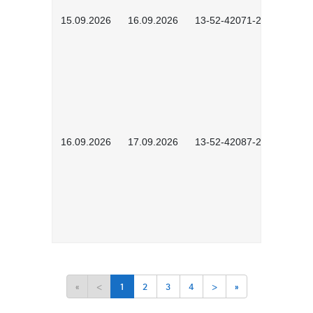
15.09.2026
16.09.2026
13-52-42071-2601
16.09.2026
17.09.2026
13-52-42087-2601
«
<
1
2
3
4
>
»