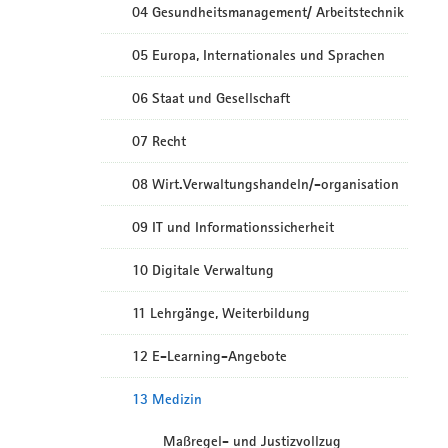
04 Gesundheitsmanagement/ Arbeitstechnik
05 Europa, Internationales und Sprachen
06 Staat und Gesellschaft
07 Recht
08 Wirt.Verwaltungshandeln/-organisation
09 IT und Informationssicherheit
10 Digitale Verwaltung
11 Lehrgänge, Weiterbildung
12 E-Learning-Angebote
13 Medizin
Maßregel- und Justizvollzug