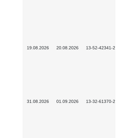
19.08.2026
20.08.2026
13-52-42341-2602
31.08.2026
01.09.2026
13-32-61370-2602