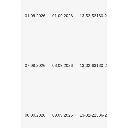
01.09.2026
01.09.2026
13-52-52160-2601
07.09.2026
08.09.2026
13-32-63130-2602
08.09.2026
09.09.2026
13-32-21536-2601