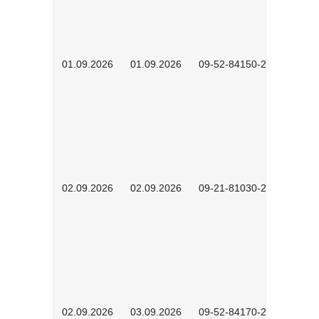
01.09.2026
01.09.2026
09-52-84150-2602
02.09.2026
02.09.2026
09-21-81030-2601
02.09.2026
03.09.2026
09-52-84170-2602