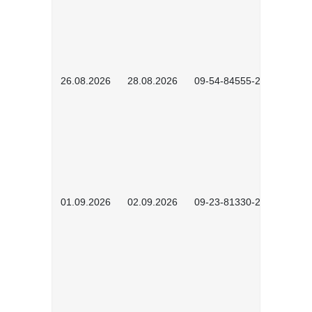
26.08.2026
28.08.2026
09-54-84555-2502
01.09.2026
02.09.2026
09-23-81330-2602