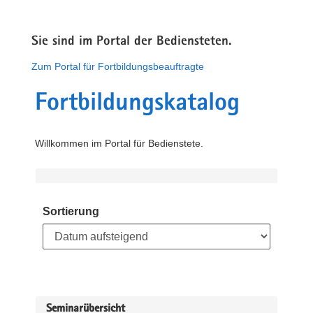
Sie sind im Portal der Bediensteten.
Zum Portal für Fortbildungsbeauftragte
Fortbildungskatalog
Willkommen im Portal für Bedienstete.
Sortierung
Seminarübersicht