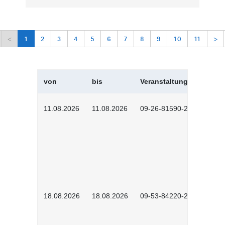
<
1
2
3
4
5
6
7
8
9
10
11
>
von
bis
Veranstaltungskürzel
11.08.2026
11.08.2026
09-26-81590-2604
18.08.2026
18.08.2026
09-53-84220-2602