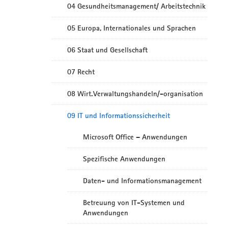
04 Gesundheitsmanagement/ Arbeitstechnik
05 Europa, Internationales und Sprachen
06 Staat und Gesellschaft
07 Recht
08 Wirt.Verwaltungshandeln/-organisation
09 IT und Informationssicherheit
Microsoft Office – Anwendungen
Spezifische Anwendungen
Daten- und Informationsmanagement
Betreuung von IT-Systemen und
Anwendungen