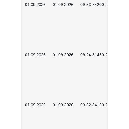
01.09.2026
01.09.2026
09-53-84200-2604
01.09.2026
01.09.2026
09-24-81450-2601
01.09.2026
01.09.2026
09-52-84150-2601