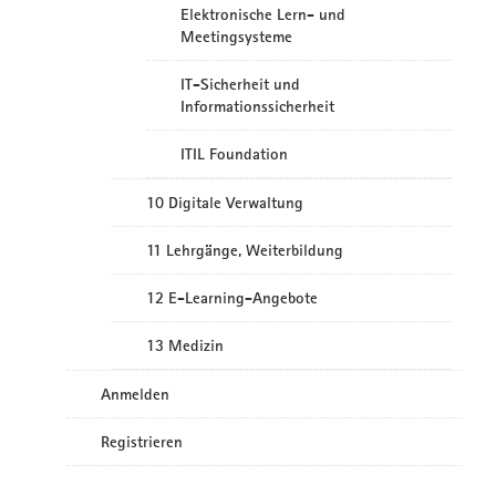
Elektronische Lern- und
Meetingsysteme
IT-Sicherheit und
Informationssicherheit
ITIL Foundation
10 Digitale Verwaltung
11 Lehrgänge, Weiterbildung
12 E-Learning-Angebote
13 Medizin
Anmelden
Registrieren