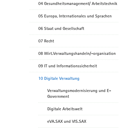
04 Gesundheitsmanagement/ Arbeitstechnik
05 Europa, Internationales und Sprachen
06 Staat und Gesellschaft
07 Recht
08 Wirt.Verwaltungshandeln/-organisation
09 IT und Informationssicherheit
10 Digitale Verwaltung
Verwaltungsmodernisierung und E-
Government
Digitale Arbeitswelt
eVA.SAX und VIS.SAX