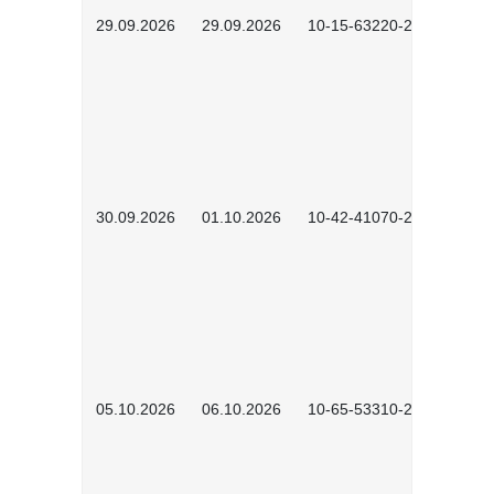
29.09.2026
29.09.2026
10-15-63220-2602
30.09.2026
01.10.2026
10-42-41070-2602
05.10.2026
06.10.2026
10-65-53310-2602