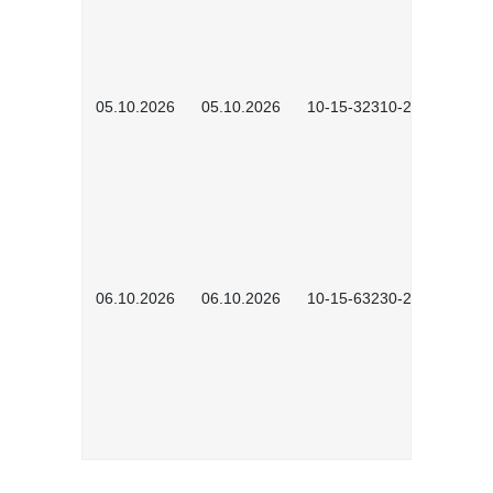
05.10.2026
05.10.2026
10-15-32310-2601
06.10.2026
06.10.2026
10-15-63230-2602