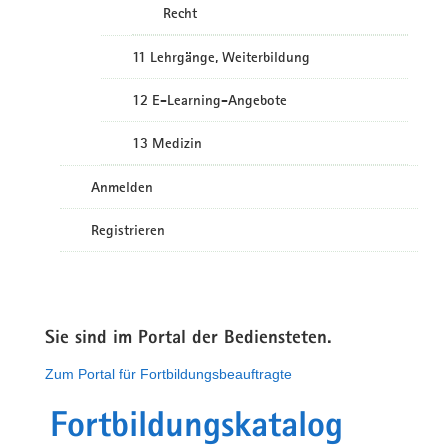
Recht
11 Lehrgänge, Weiterbildung
12 E-Learning-Angebote
13 Medizin
Anmelden
Registrieren
Sie sind im Portal der Bediensteten.
Zum Portal für Fortbildungsbeauftragte
Fortbildungskatalog