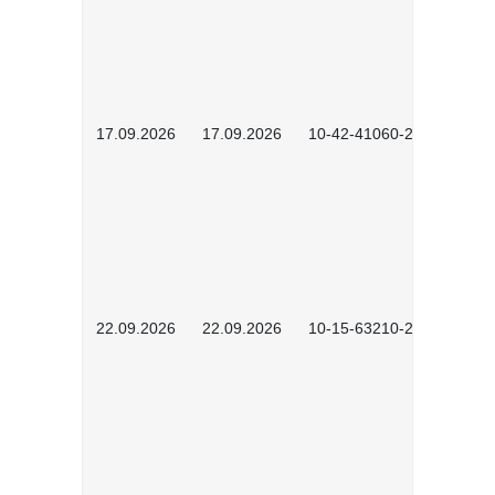
17.09.2026
17.09.2026
10-42-41060-2609
22.09.2026
22.09.2026
10-15-63210-2602