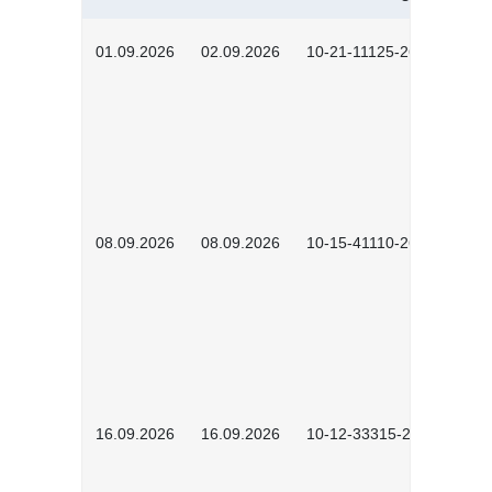
01.09.2026
02.09.2026
10-21-11125-2602
08.09.2026
08.09.2026
10-15-41110-2602
16.09.2026
16.09.2026
10-12-33315-2603