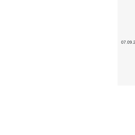
07.09.