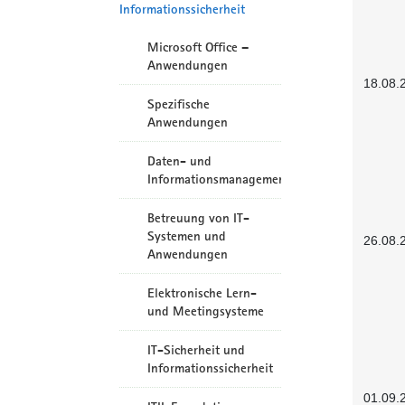
Informationssicherheit
Microsoft Office –
Anwendungen
18.08.
Spezifische
Anwendungen
Daten- und
Informationsmanagement
Betreuung von IT-
Systemen und
26.08.
Anwendungen
Elektronische Lern-
und Meetingsysteme
IT-Sicherheit und
Informationssicherheit
01.09.