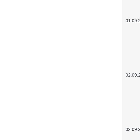
01.09.
02.09.
02.09.