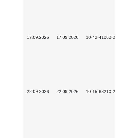
17.09.2026
17.09.2026
10-42-41060-2609
22.09.2026
22.09.2026
10-15-63210-2602