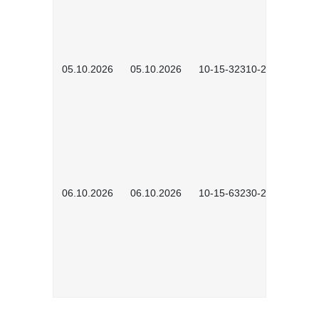
05.10.2026
05.10.2026
10-15-32310-2601
06.10.2026
06.10.2026
10-15-63230-2602