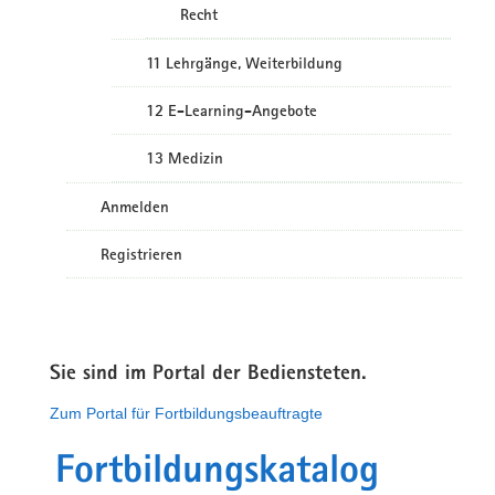
Recht
11 Lehrgänge, Weiterbildung
12 E-Learning-Angebote
13 Medizin
Anmelden
Registrieren
Sie sind im Portal der Bediensteten.
Zum Portal für Fortbildungsbeauftragte
Fortbildungskatalog