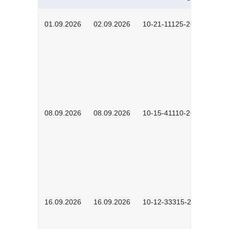
01.09.2026
02.09.2026
10-21-11125-2602
08.09.2026
08.09.2026
10-15-41110-2602
16.09.2026
16.09.2026
10-12-33315-2603