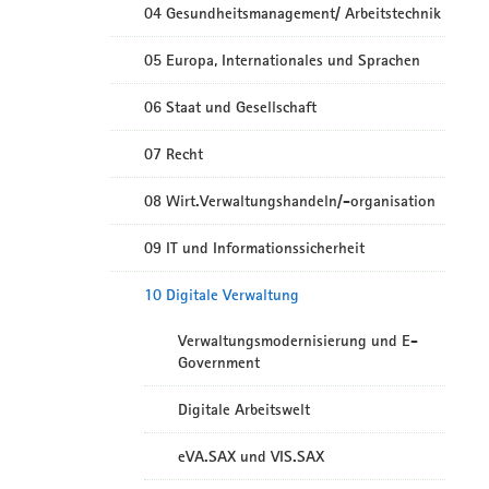
04 Gesundheitsmanagement/ Arbeitstechnik
05 Europa, Internationales und Sprachen
06 Staat und Gesellschaft
07 Recht
08 Wirt.Verwaltungshandeln/-organisation
09 IT und Informationssicherheit
10 Digitale Verwaltung
Verwaltungsmodernisierung und E-
Government
Digitale Arbeitswelt
eVA.SAX und VIS.SAX