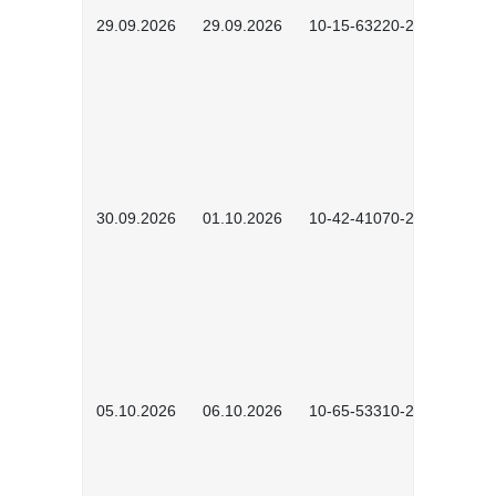
29.09.2026
29.09.2026
10-15-63220-2602
30.09.2026
01.10.2026
10-42-41070-2602
05.10.2026
06.10.2026
10-65-53310-2602