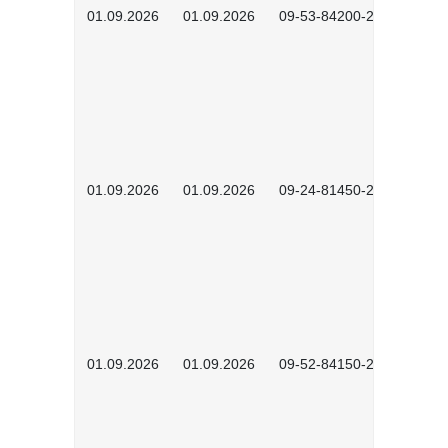
01.09.2026
01.09.2026
09-53-84200-2604
01.09.2026
01.09.2026
09-24-81450-2601
01.09.2026
01.09.2026
09-52-84150-2601