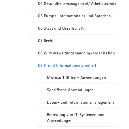
04 Gesundheitsmanagement/ Arbeitstechnik
05 Europa, Internationales und Sprachen
06 Staat und Gesellschaft
07 Recht
08 Wirt.Verwaltungshandeln/-organisation
09 IT und Informationssicherheit
Microsoft Office – Anwendungen
Spezifische Anwendungen
Daten- und Informationsmanagement
Betreuung von IT-Systemen und
Anwendungen