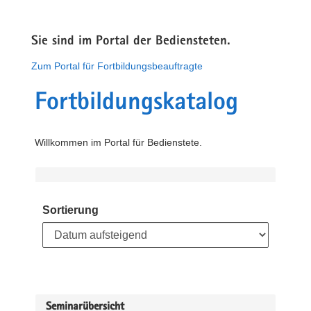
Sie sind im Portal der Bediensteten.
Zum Portal für Fortbildungsbeauftragte
Fortbildungskatalog
Willkommen im Portal für Bedienstete.
Sortierung
Seminarübersicht