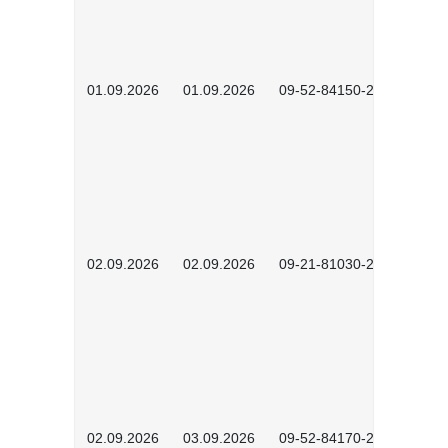
01.09.2026
01.09.2026
09-52-84150-2602
02.09.2026
02.09.2026
09-21-81030-2601
02.09.2026
03.09.2026
09-52-84170-2602