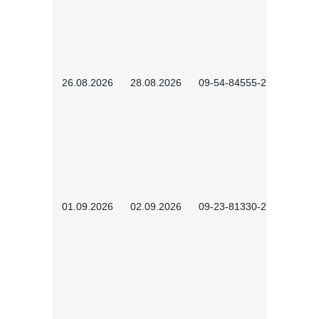
26.08.2026
28.08.2026
09-54-84555-2502
01.09.2026
02.09.2026
09-23-81330-2602