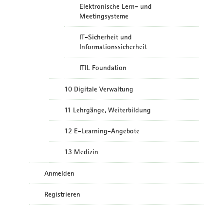
Elektronische Lern- und
Meetingsysteme
IT-Sicherheit und
Informationssicherheit
ITIL Foundation
10 Digitale Verwaltung
11 Lehrgänge, Weiterbildung
12 E-Learning-Angebote
13 Medizin
Anmelden
Registrieren