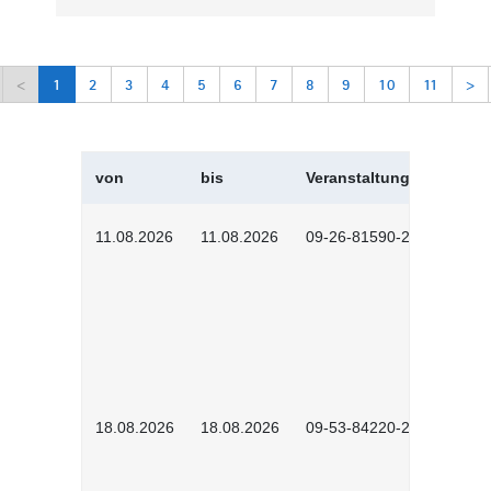
<
1
2
3
4
5
6
7
8
9
10
11
>
von
bis
Veranstaltungskürzel
11.08.2026
11.08.2026
09-26-81590-2604
18.08.2026
18.08.2026
09-53-84220-2602