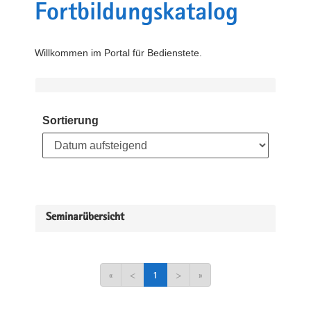
Fortbildungskatalog
Willkommen im Portal für Bedienstete.
Sortierung
Seminarübersicht
«
<
1
>
»