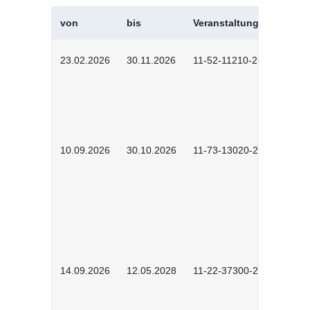
von
bis
Veranstaltungskürzel
23.02.2026
30.11.2026
11-52-11210-2602
10.09.2026
30.10.2026
11-73-13020-2601
14.09.2026
12.05.2028
11-22-37300-2604