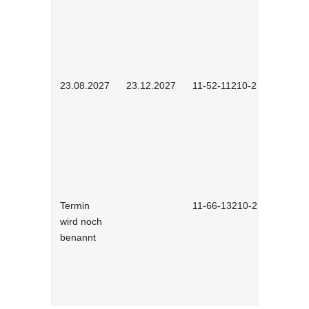
23.08.2027
23.12.2027
11-52-11210-2702
Termin
11-66-13210-2701
wird noch
benannt