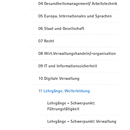
04 Gesundheitsmanagement/ Arbeitstechnik
05 Europa, Internationales und Sprachen
06 Staat und Gesellschaft
07 Recht
08 Wirt.Verwaltungshandeln/-organisation
09 IT und Informationssicherheit
10 Digitale Verwaltung
11 Lehrgänge, Weiterbildung
Lehrgänge - Schwerpunkt:
Führungstätigkeit
Lehrgänge - Schwerpunkt: Verwaltung