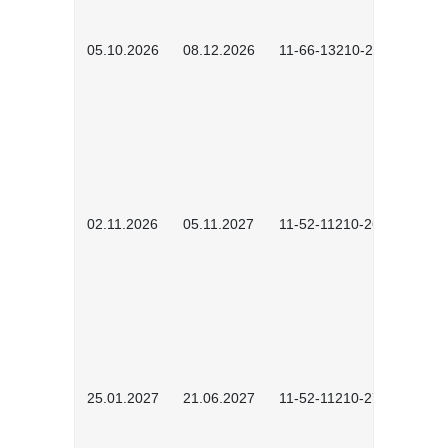
05.10.2026
08.12.2026
11-66-13210-2602
02.11.2026
05.11.2027
11-52-11210-2604
25.01.2027
21.06.2027
11-52-11210-2701