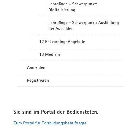
Lehrgänge - Schwerpunkt:
Digitalisierung
Lehrgänge - Schwerpunkt: Ausbildung
der Ausbilder
12 E-Learning-Angebote
13 Medizin
Anmelden
Registrieren
Sie sind im Portal der Bediensteten.
Zum Portal für Fortbildungsbeauftragte