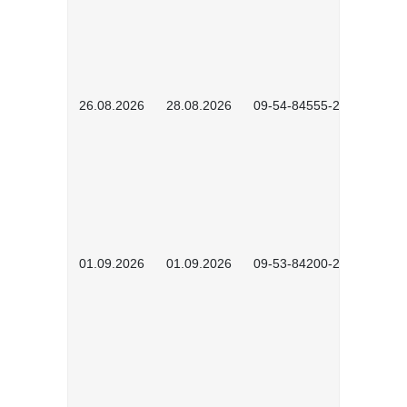
26.08.2026
28.08.2026
09-54-84555-2502
01.09.2026
01.09.2026
09-53-84200-2604