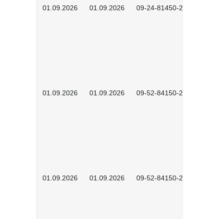
01.09.2026
01.09.2026
09-24-81450-2601
01.09.2026
01.09.2026
09-52-84150-2601
01.09.2026
01.09.2026
09-52-84150-2602