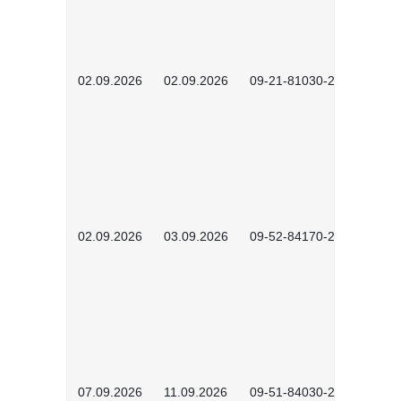
02.09.2026
02.09.2026
09-21-81030-2601
02.09.2026
03.09.2026
09-52-84170-2602
07.09.2026
11.09.2026
09-51-84030-2601