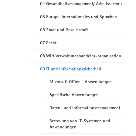
04 Gesundheitsmanagement/ Arbeitstechnik
05 Europa, Internationales und Sprachen
06 Staat und Gesellschaft
07 Recht
08 Wirt.Verwaltungshandeln/-organisation
09 IT und Informationssicherheit
Microsoft Office – Anwendungen
Spezifische Anwendungen
Daten- und Informationsmanagement
Betreuung von IT-Systemen und
Anwendungen