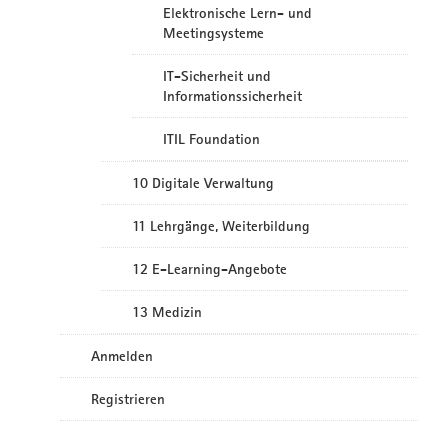
Elektronische Lern- und
Meetingsysteme
IT-Sicherheit und
Informationssicherheit
ITIL Foundation
10 Digitale Verwaltung
11 Lehrgänge, Weiterbildung
12 E-Learning-Angebote
13 Medizin
Anmelden
Registrieren