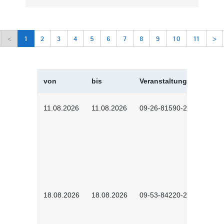
<
1
2
3
4
5
6
7
8
9
10
11
>
von
bis
Veranstaltungskürzel
11.08.2026
11.08.2026
09-26-81590-2604
18.08.2026
18.08.2026
09-53-84220-2602