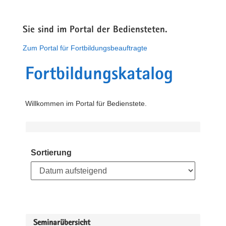
Sie sind im Portal der Bediensteten.
Zum Portal für Fortbildungsbeauftragte
Fortbildungskatalog
Willkommen im Portal für Bedienstete.
Sortierung
Seminarübersicht