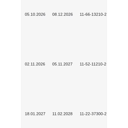
05.10.2026
08.12.2026
11-66-13210-2602
02.11.2026
05.11.2027
11-52-11210-2604
18.01.2027
11.02.2028
11-22-37300-2701