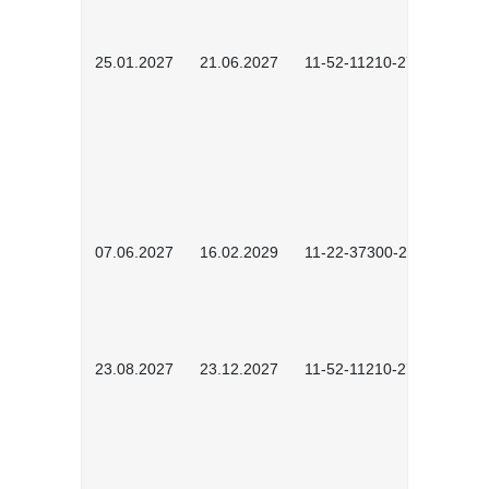
25.01.2027
21.06.2027
11-52-11210-2701
07.06.2027
16.02.2029
11-22-37300-2702
23.08.2027
23.12.2027
11-52-11210-2702