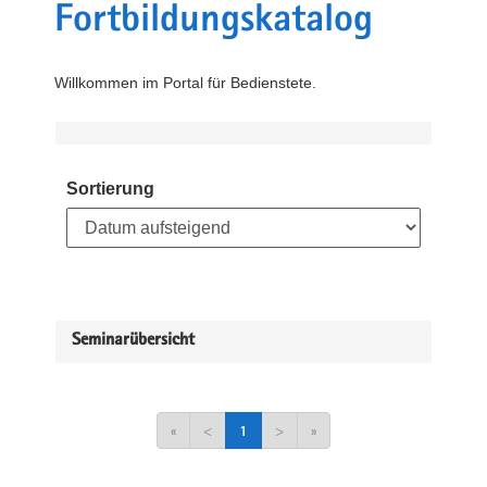
Fortbildungskatalog
Willkommen im Portal für Bedienstete.
Sortierung
Seminarübersicht
«
<
1
>
»