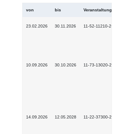
von
bis
Veranstaltungskürzel
23.02.2026
30.11.2026
11-52-11210-2602
10.09.2026
30.10.2026
11-73-13020-2601
14.09.2026
12.05.2028
11-22-37300-2604