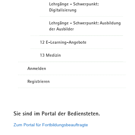
Lehrgänge - Schwerpunkt:
Digitalisierung
Lehrgänge - Schwerpunkt: Ausbildung
der Ausbilder
12 E-Learning-Angebote
13 Medizin
Anmelden
Registrieren
Sie sind im Portal der Bediensteten.
Zum Portal für Fortbildungsbeauftragte