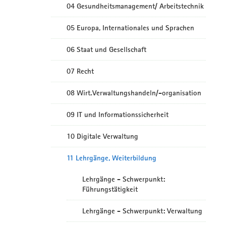
04 Gesundheitsmanagement/ Arbeitstechnik
05 Europa, Internationales und Sprachen
06 Staat und Gesellschaft
07 Recht
08 Wirt.Verwaltungshandeln/-organisation
09 IT und Informationssicherheit
10 Digitale Verwaltung
11 Lehrgänge, Weiterbildung
Lehrgänge - Schwerpunkt:
Führungstätigkeit
Lehrgänge - Schwerpunkt: Verwaltung