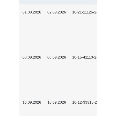
01.09.2026
02.09.2026
10-21-11125-2602
08.09.2026
08.09.2026
10-15-41110-2602
16.09.2026
16.09.2026
10-12-33315-2603