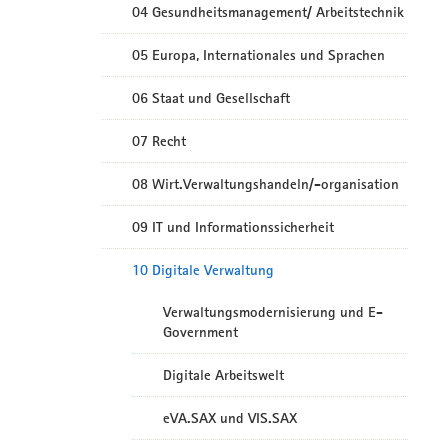
04 Gesundheitsmanagement/ Arbeitstechnik
05 Europa, Internationales und Sprachen
06 Staat und Gesellschaft
07 Recht
08 Wirt.Verwaltungshandeln/-organisation
09 IT und Informationssicherheit
10 Digitale Verwaltung
Verwaltungsmodernisierung und E-
Government
Digitale Arbeitswelt
eVA.SAX und VIS.SAX