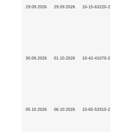
29.09.2026
29.09.2026
10-15-63220-2602
30.09.2026
01.10.2026
10-42-41070-2602
05.10.2026
06.10.2026
10-65-53310-2602