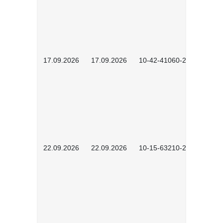
17.09.2026
17.09.2026
10-42-41060-2609
22.09.2026
22.09.2026
10-15-63210-2602