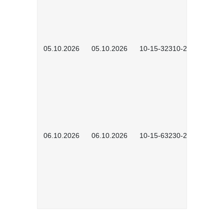
05.10.2026
05.10.2026
10-15-32310-2601
06.10.2026
06.10.2026
10-15-63230-2602