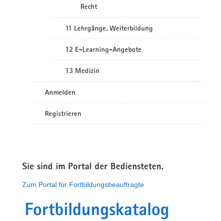
Recht
11 Lehrgänge, Weiterbildung
12 E-Learning-Angebote
13 Medizin
Anmelden
Registrieren
Sie sind im Portal der Bediensteten.
Zum Portal für Fortbildungsbeauftragte
Fortbildungskatalog