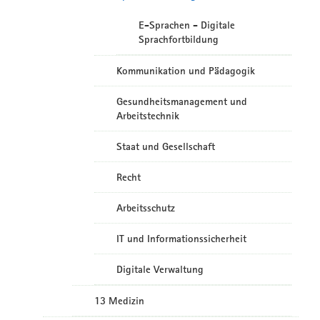
E-Sprachen - Digitale
Sprachfortbildung
Kommunikation und Pädagogik
Gesundheitsmanagement und
Arbeitstechnik
Staat und Gesellschaft
Recht
Arbeitsschutz
IT und Informationssicherheit
Digitale Verwaltung
13 Medizin