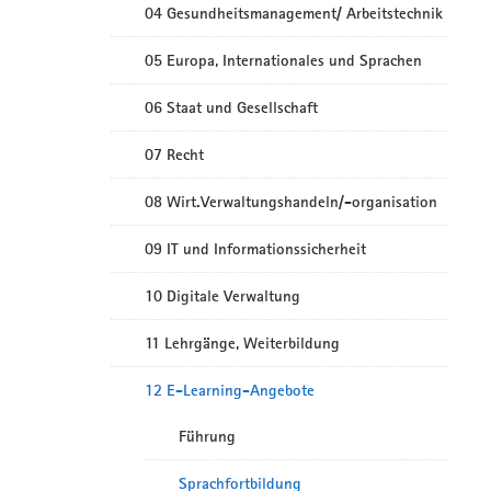
04 Gesundheitsmanagement/ Arbeitstechnik
05 Europa, Internationales und Sprachen
06 Staat und Gesellschaft
07 Recht
08 Wirt.Verwaltungshandeln/-organisation
09 IT und Informationssicherheit
10 Digitale Verwaltung
11 Lehrgänge, Weiterbildung
12 E-Learning-Angebote
Führung
Sprachfortbildung