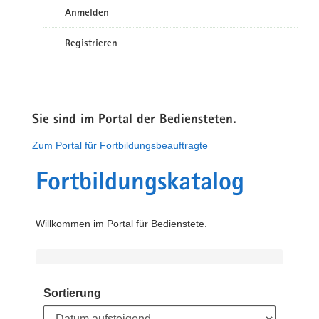
Anmelden
Registrieren
Sie sind im Portal der Bediensteten.
Zum Portal für Fortbildungsbeauftragte
Fortbildungskatalog
Willkommen im Portal für Bedienstete.
Sortierung