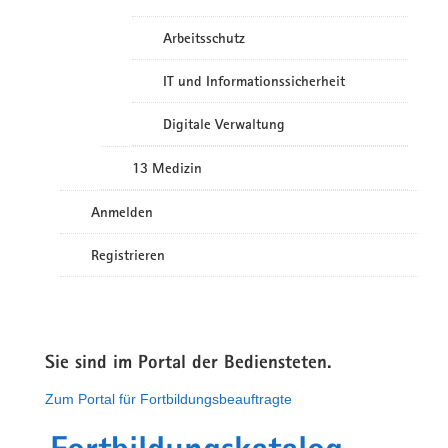
Arbeitsschutz
IT und Informationssicherheit
Digitale Verwaltung
13 Medizin
Anmelden
Registrieren
Sie sind im Portal der Bediensteten.
Zum Portal für Fortbildungsbeauftragte