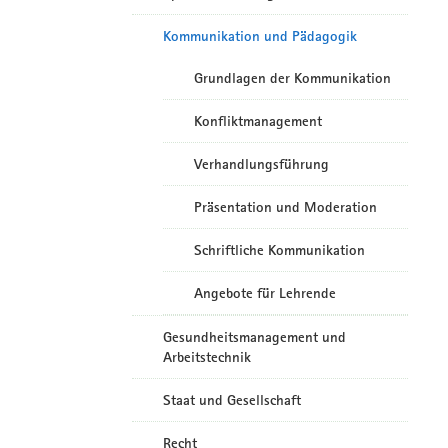
Kommunikation und Pädagogik
Grundlagen der Kommunikation
Konfliktmanagement
Verhandlungsführung
Präsentation und Moderation
Schriftliche Kommunikation
Angebote für Lehrende
Gesundheitsmanagement und
Arbeitstechnik
Staat und Gesellschaft
Recht