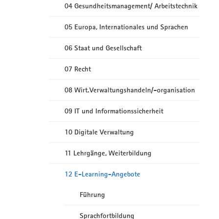
04 Gesundheitsmanagement/ Arbeitstechnik
05 Europa, Internationales und Sprachen
06 Staat und Gesellschaft
07 Recht
08 Wirt.Verwaltungshandeln/-organisation
09 IT und Informationssicherheit
10 Digitale Verwaltung
11 Lehrgänge, Weiterbildung
12 E-Learning-Angebote
Führung
Sprachfortbildung