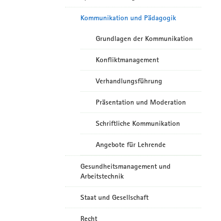
Kommunikation und Pädagogik
Grundlagen der Kommunikation
Konfliktmanagement
Verhandlungsführung
Präsentation und Moderation
Schriftliche Kommunikation
Angebote für Lehrende
Gesundheitsmanagement und
Arbeitstechnik
Staat und Gesellschaft
Recht