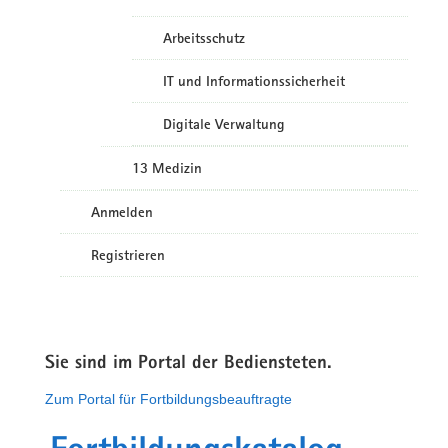
Arbeitsschutz
IT und Informationssicherheit
Digitale Verwaltung
13 Medizin
Anmelden
Registrieren
Sie sind im Portal der Bediensteten.
Zum Portal für Fortbildungsbeauftragte