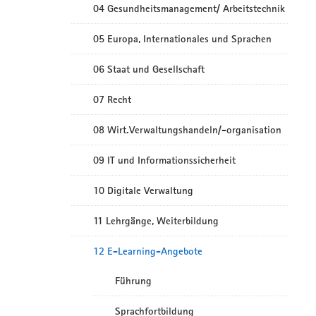
04 Gesundheitsmanagement/ Arbeitstechnik
05 Europa, Internationales und Sprachen
06 Staat und Gesellschaft
07 Recht
08 Wirt.Verwaltungshandeln/-organisation
09 IT und Informationssicherheit
10 Digitale Verwaltung
11 Lehrgänge, Weiterbildung
12 E-Learning-Angebote
Führung
Sprachfortbildung