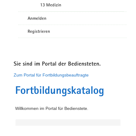
13 Medizin
Anmelden
Registrieren
Sie sind im Portal der Bediensteten.
Zum Portal für Fortbildungsbeauftragte
Fortbildungskatalog
Willkommen im Portal für Bedienstete.