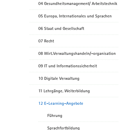
04 Gesundheitsmanagement/ Arbeitstechnik
05 Europa, Internationales und Sprachen
06 Staat und Gesellschaft
07 Recht
08 Wirt.Verwaltungshandeln/-organisation
09 IT und Informationssicherheit
10 Digitale Verwaltung
11 Lehrgänge, Weiterbildung
12 E-Learning-Angebote
Führung
Sprachfortbildung