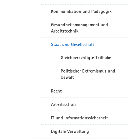
Kommunikation und Pädagogik
Gesundheitsmanagement und
Arbeitstechnik
Staat und Gesellschaft
Gleichberechtigte Teilhabe
Politischer Extremismus und
Gewalt
Recht
Arbeitsschutz
IT und Informationssicherheit
Digitale Verwaltung