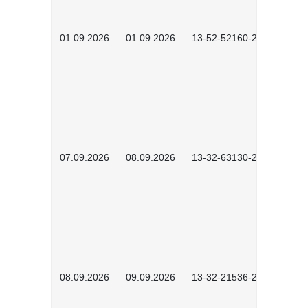
01.09.2026
01.09.2026
13-52-52160-2601
07.09.2026
08.09.2026
13-32-63130-2602
08.09.2026
09.09.2026
13-32-21536-2601