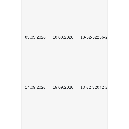
09.09.2026
10.09.2026
13-52-52256-2601
14.09.2026
15.09.2026
13-52-32042-2601