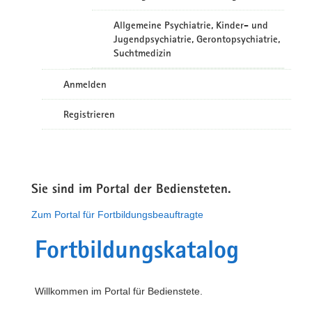
Allgemeine Psychiatrie, Kinder- und
Jugendpsychiatrie, Gerontopsychiatrie,
Suchtmedizin
Anmelden
Registrieren
Sie sind im Portal der Bediensteten.
Zum Portal für Fortbildungsbeauftragte
Fortbildungskatalog
Willkommen im Portal für Bedienstete.