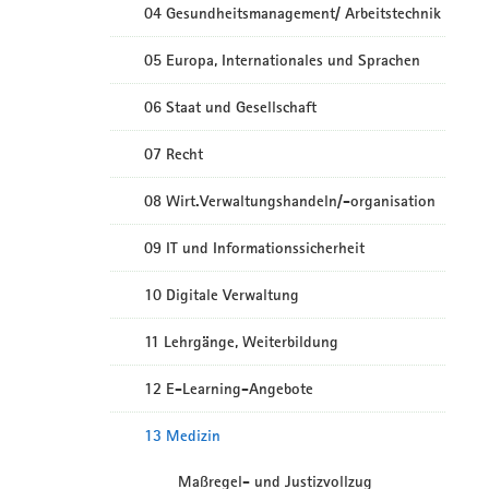
04 Gesundheitsmanagement/ Arbeitstechnik
05 Europa, Internationales und Sprachen
06 Staat und Gesellschaft
07 Recht
08 Wirt.Verwaltungshandeln/-organisation
09 IT und Informationssicherheit
10 Digitale Verwaltung
11 Lehrgänge, Weiterbildung
12 E-Learning-Angebote
13 Medizin
Maßregel- und Justizvollzug