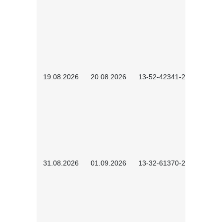
19.08.2026
20.08.2026
13-52-42341-2602
31.08.2026
01.09.2026
13-32-61370-2602