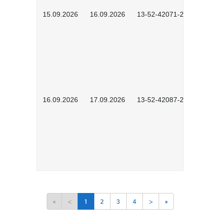
15.09.2026
16.09.2026
13-52-42071-2601
16.09.2026
17.09.2026
13-52-42087-2601
«
<
1
2
3
4
>
»