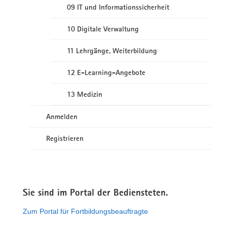
09 IT und Informationssicherheit
10 Digitale Verwaltung
11 Lehrgänge, Weiterbildung
12 E-Learning-Angebote
13 Medizin
Anmelden
Registrieren
Sie sind im Portal der Bediensteten.
Zum Portal für Fortbildungsbeauftragte