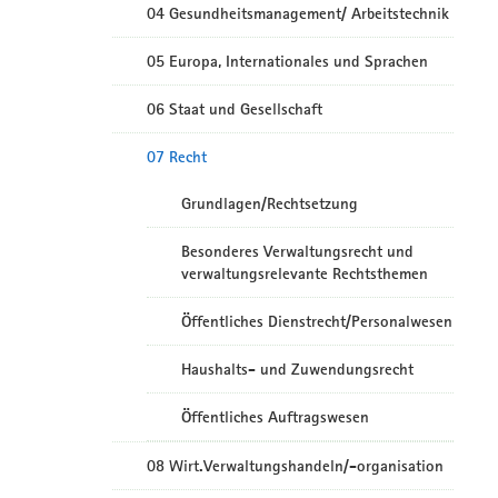
04 Gesundheitsmanagement/ Arbeitstechnik
05 Europa, Internationales und Sprachen
06 Staat und Gesellschaft
07 Recht
Grundlagen/Rechtsetzung
Besonderes Verwaltungsrecht und
verwaltungsrelevante Rechtsthemen
Öffentliches Dienstrecht/Personalwesen
Haushalts- und Zuwendungsrecht
Öffentliches Auftragswesen
08 Wirt.Verwaltungshandeln/-organisation