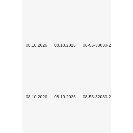
08.10.2026
08.10.2026
08-55-33030-2601
08.10.2026
08.10.2026
08-53-32080-2602