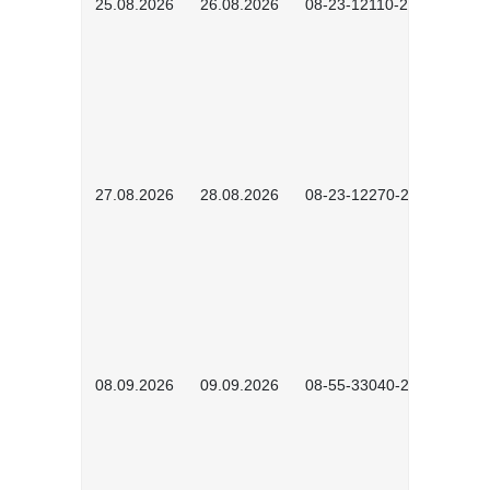
25.08.2026
26.08.2026
08-23-12110-2601
27.08.2026
28.08.2026
08-23-12270-2601
08.09.2026
09.09.2026
08-55-33040-2602