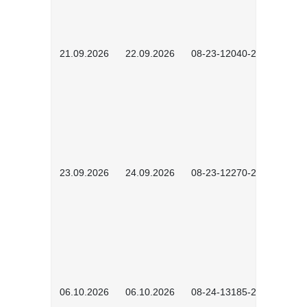
21.09.2026
22.09.2026
08-23-12040-2602
23.09.2026
24.09.2026
08-23-12270-2602
06.10.2026
06.10.2026
08-24-13185-2501