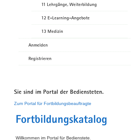
11 Lehrgänge, Weiterbildung
12 E-Learning-Angebote
13 Medizin
Anmelden
Registrieren
Sie sind im Portal der Bediensteten.
Zum Portal für Fortbildungsbeauftragte
Fortbildungskatalog
Willkommen im Portal für Bedienstete.