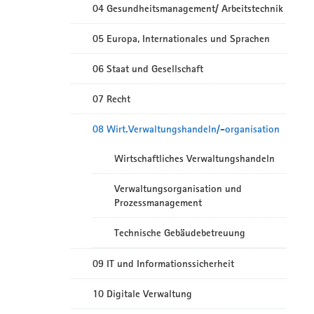
04 Gesundheitsmanagement/ Arbeitstechnik
05 Europa, Internationales und Sprachen
06 Staat und Gesellschaft
07 Recht
08 Wirt.Verwaltungshandeln/-organisation
Wirtschaftliches Verwaltungshandeln
Verwaltungsorganisation und
Prozessmanagement
Technische Gebäudebetreuung
09 IT und Informationssicherheit
10 Digitale Verwaltung