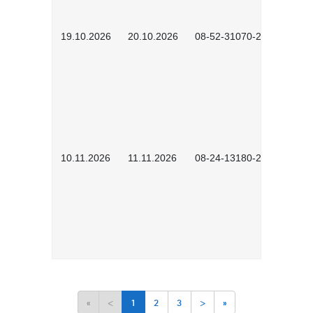
19.10.2026
20.10.2026
08-52-31070-2503
10.11.2026
11.11.2026
08-24-13180-2602
«
<
1
2
3
>
»