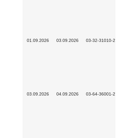
01.09.2026
03.09.2026
03-32-31010-2603
03.09.2026
04.09.2026
03-64-36001-2602