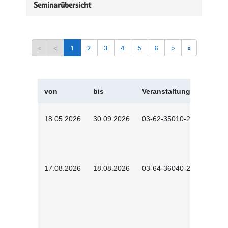
Seminarübersicht
«
<
1
2
3
4
5
6
>
»
von
bis
Veranstaltungskürzel
18.05.2026
30.09.2026
03-62-35010-2502
17.08.2026
18.08.2026
03-64-36040-2601