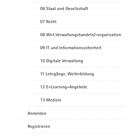
06 Staat und Gesellschaft
07 Recht
08 Wirt.Verwaltungshandeln/-organisation
09 IT und Informationssicherheit
10 Digitale Verwaltung
11 Lehrgänge, Weiterbildung
12 E-Learning-Angebote
13 Medizin
Anmelden
Registrieren