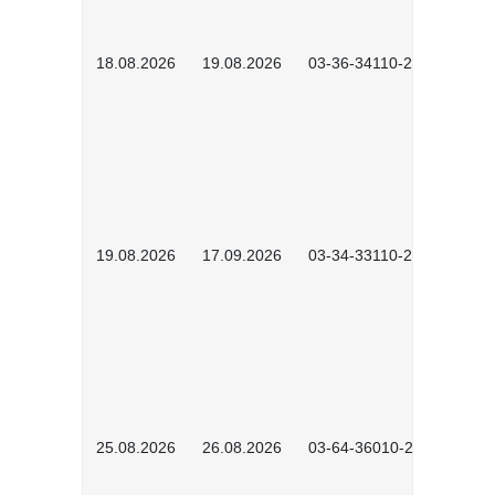
18.08.2026
19.08.2026
03-36-34110-2601
19.08.2026
17.09.2026
03-34-33110-2605
25.08.2026
26.08.2026
03-64-36010-2601