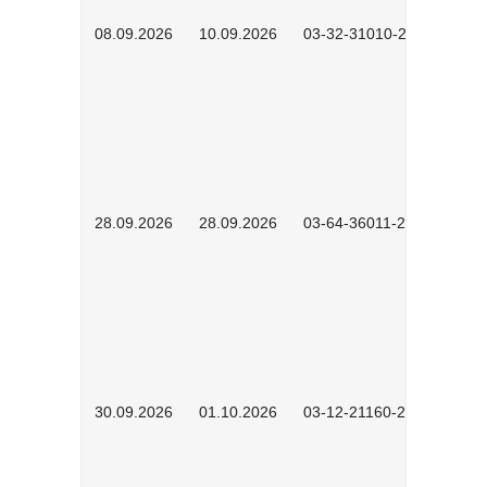
08.09.2026
10.09.2026
03-32-31010-2606
28.09.2026
28.09.2026
03-64-36011-2603
30.09.2026
01.10.2026
03-12-21160-2601