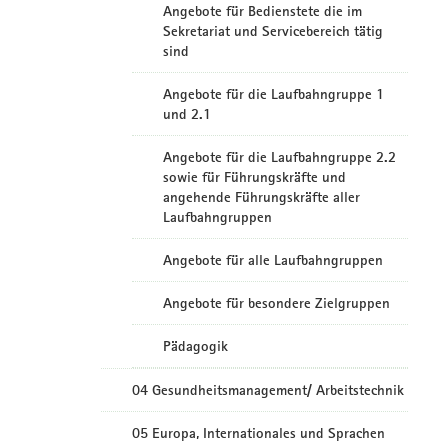
Angebote für Bedienstete die im
Sekretariat und Servicebereich tätig
sind
Angebote für die Laufbahngruppe 1
und 2.1
Angebote für die Laufbahngruppe 2.2
sowie für Führungskräfte und
angehende Führungskräfte aller
Laufbahngruppen
Angebote für alle Laufbahngruppen
Angebote für besondere Zielgruppen
Pädagogik
04 Gesundheitsmanagement/ Arbeitstechnik
05 Europa, Internationales und Sprachen