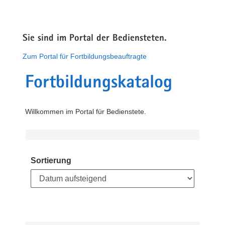
Sie sind im Portal der Bediensteten.
Zum Portal für Fortbildungsbeauftragte
Fortbildungskatalog
Willkommen im Portal für Bedienstete.
Sortierung