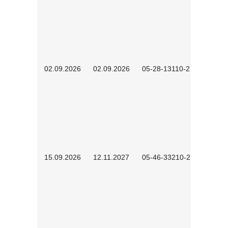
02.09.2026
02.09.2026
05-28-13110-2605
15.09.2026
12.11.2027
05-46-33210-2601