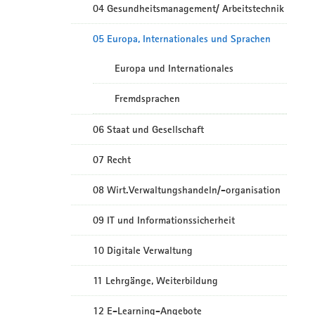
04 Gesundheitsmanagement/ Arbeitstechnik
05 Europa, Internationales und Sprachen
Europa und Internationales
Fremdsprachen
06 Staat und Gesellschaft
07 Recht
08 Wirt.Verwaltungshandeln/-organisation
09 IT und Informationssicherheit
10 Digitale Verwaltung
11 Lehrgänge, Weiterbildung
12 E-Learning-Angebote