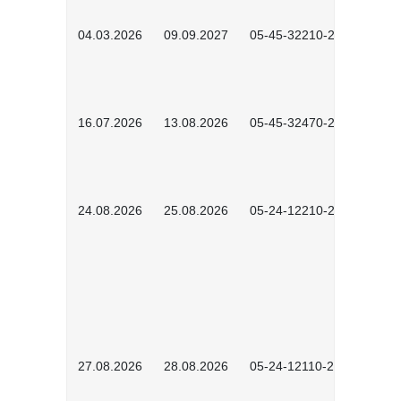
04.03.2026
09.09.2027
05-45-32210-2601
16.07.2026
13.08.2026
05-45-32470-2601
24.08.2026
25.08.2026
05-24-12210-2601
27.08.2026
28.08.2026
05-24-12110-2601