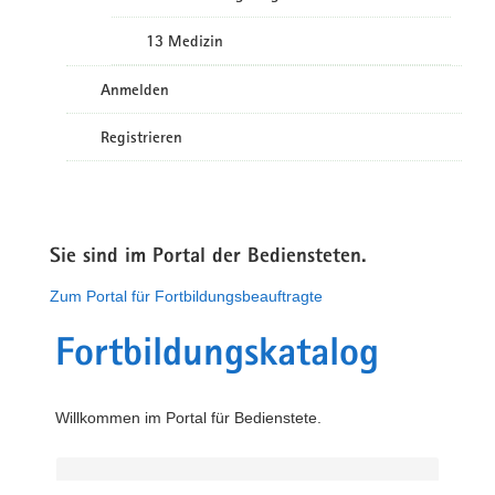
13 Medizin
Anmelden
Registrieren
Sie sind im Portal der Bediensteten.
Zum Portal für Fortbildungsbeauftragte
Fortbildungskatalog
Willkommen im Portal für Bedienstete.