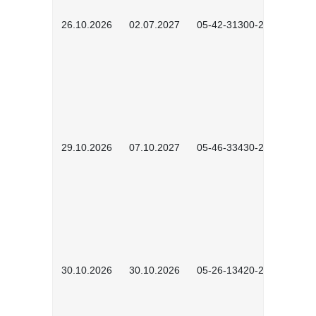
26.10.2026
02.07.2027
05-42-31300-2601
29.10.2026
07.10.2027
05-46-33430-2601
30.10.2026
30.10.2026
05-26-13420-2601