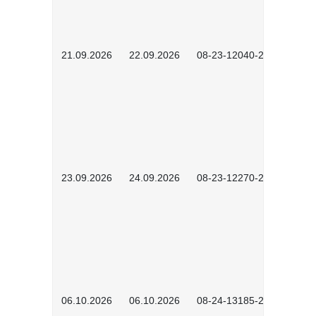
21.09.2026
22.09.2026
08-23-12040-2602
23.09.2026
24.09.2026
08-23-12270-2602
06.10.2026
06.10.2026
08-24-13185-2501