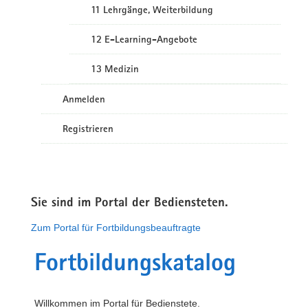
11 Lehrgänge, Weiterbildung
12 E-Learning-Angebote
13 Medizin
Anmelden
Registrieren
Sie sind im Portal der Bediensteten.
Zum Portal für Fortbildungsbeauftragte
Fortbildungskatalog
Willkommen im Portal für Bedienstete.