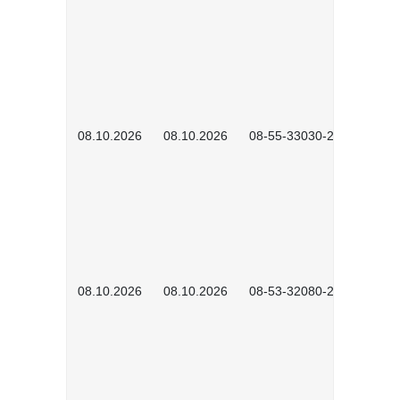
08.10.2026
08.10.2026
08-55-33030-2601
08.10.2026
08.10.2026
08-53-32080-2602