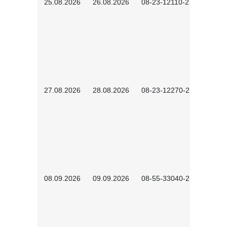
25.08.2026
26.08.2026
08-23-12110-2601
27.08.2026
28.08.2026
08-23-12270-2601
08.09.2026
09.09.2026
08-55-33040-2602