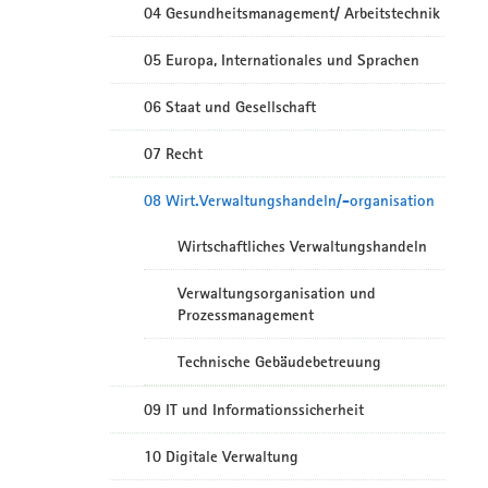
04 Gesundheitsmanagement/ Arbeitstechnik
05 Europa, Internationales und Sprachen
06 Staat und Gesellschaft
07 Recht
08 Wirt.Verwaltungshandeln/-organisation
Wirtschaftliches Verwaltungshandeln
Verwaltungsorganisation und
Prozessmanagement
Technische Gebäudebetreuung
09 IT und Informationssicherheit
10 Digitale Verwaltung