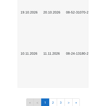
19.10.2026
20.10.2026
08-52-31070-2503
10.11.2026
11.11.2026
08-24-13180-2602
«
<
1
2
3
>
»