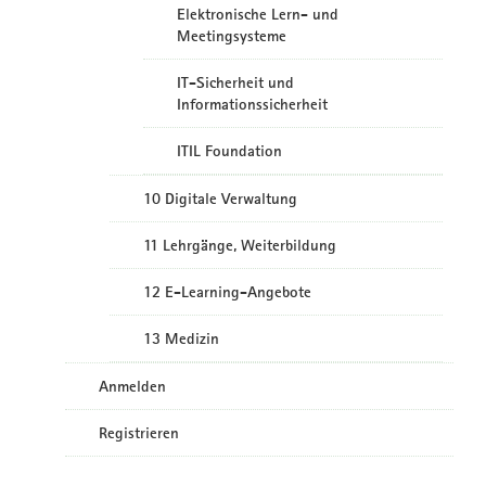
Elektronische Lern- und
Meetingsysteme
IT-Sicherheit und
Informationssicherheit
ITIL Foundation
10 Digitale Verwaltung
11 Lehrgänge, Weiterbildung
12 E-Learning-Angebote
13 Medizin
Anmelden
Registrieren