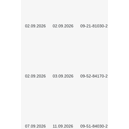
02.09.2026
02.09.2026
09-21-81030-2601
02.09.2026
03.09.2026
09-52-84170-2602
07.09.2026
11.09.2026
09-51-84030-2601