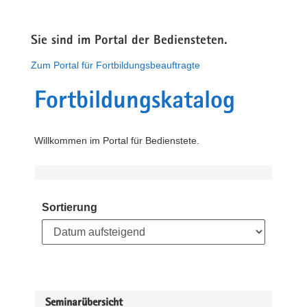
Sie sind im Portal der Bediensteten.
Zum Portal für Fortbildungsbeauftragte
Fortbildungskatalog
Willkommen im Portal für Bedienstete.
Sortierung
Seminarübersicht