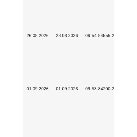
26.08.2026
28.08.2026
09-54-84555-2502
01.09.2026
01.09.2026
09-53-84200-2604