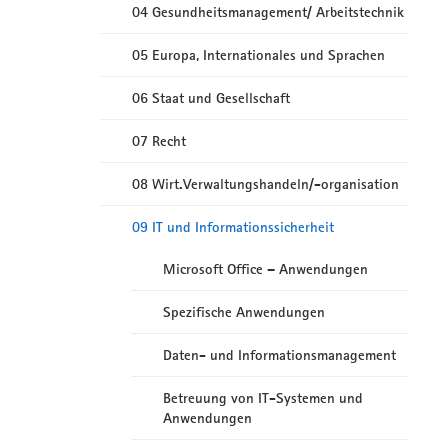
04 Gesundheitsmanagement/ Arbeitstechnik
05 Europa, Internationales und Sprachen
06 Staat und Gesellschaft
07 Recht
08 Wirt.Verwaltungshandeln/-organisation
09 IT und Informationssicherheit
Microsoft Office – Anwendungen
Spezifische Anwendungen
Daten- und Informationsmanagement
Betreuung von IT-Systemen und
Anwendungen