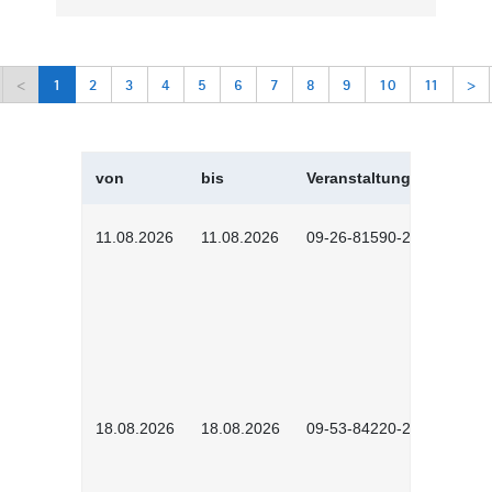
<
1
2
3
4
5
6
7
8
9
10
11
>
von
bis
Veranstaltungskürzel
11.08.2026
11.08.2026
09-26-81590-2604
18.08.2026
18.08.2026
09-53-84220-2602