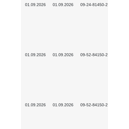
01.09.2026
01.09.2026
09-24-81450-2601
01.09.2026
01.09.2026
09-52-84150-2601
01.09.2026
01.09.2026
09-52-84150-2602