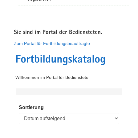
Sie sind im Portal der Bediensteten.
Zum Portal für Fortbildungsbeauftragte
Fortbildungskatalog
Willkommen im Portal für Bedienstete.
Sortierung