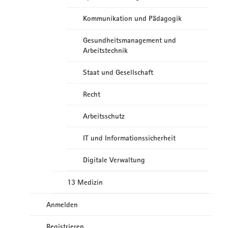
Kommunikation und Pädagogik
Gesundheitsmanagement und
Arbeitstechnik
Staat und Gesellschaft
Recht
Arbeitsschutz
IT und Informationssicherheit
Digitale Verwaltung
13 Medizin
Anmelden
Registrieren