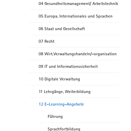
04 Gesundheitsmanagement/ Arbeitstechnik
05 Europa, Internationales und Sprachen
06 Staat und Gesellschaft
07 Recht
08 Wirt.Verwaltungshandeln/-organisation
09 IT und Informationssicherheit
10 Digitale Verwaltung
11 Lehrgänge, Weiterbildung
12 E-Learning-Angebote
Führung
Sprachfortbildung