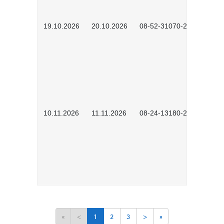
19.10.2026
20.10.2026
08-52-31070-2503
10.11.2026
11.11.2026
08-24-13180-2602
«
<
1
2
3
>
»