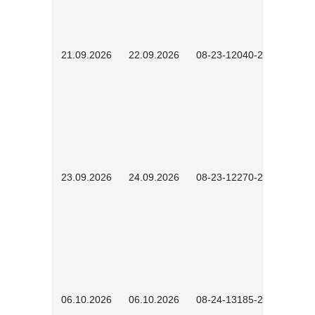
21.09.2026
22.09.2026
08-23-12040-2602
23.09.2026
24.09.2026
08-23-12270-2602
06.10.2026
06.10.2026
08-24-13185-2501