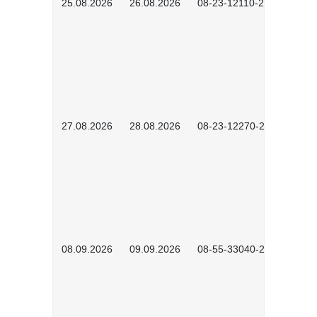
25.08.2026
26.08.2026
08-23-12110-2601
27.08.2026
28.08.2026
08-23-12270-2601
08.09.2026
09.09.2026
08-55-33040-2602