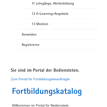
11 Lehrgänge, Weiterbildung
12 E-Learning-Angebote
13 Medizin
Anmelden
Registrieren
Sie sind im Portal der Bediensteten.
Zum Portal für Fortbildungsbeauftragte
Fortbildungskatalog
Willkommen im Portal für Bedienstete.