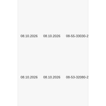
08.10.2026
08.10.2026
08-55-33030-2601
08.10.2026
08.10.2026
08-53-32080-2602