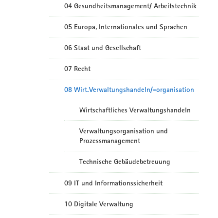
04 Gesundheitsmanagement/ Arbeitstechnik
05 Europa, Internationales und Sprachen
06 Staat und Gesellschaft
07 Recht
08 Wirt.Verwaltungshandeln/-organisation
Wirtschaftliches Verwaltungshandeln
Verwaltungsorganisation und
Prozessmanagement
Technische Gebäudebetreuung
09 IT und Informationssicherheit
10 Digitale Verwaltung