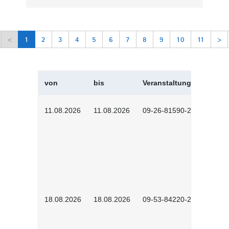
<
1
2
3
4
5
6
7
8
9
10
11
>
von
bis
Veranstaltungskürzel
11.08.2026
11.08.2026
09-26-81590-2604
18.08.2026
18.08.2026
09-53-84220-2602