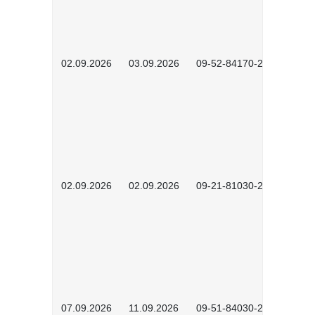
02.09.2026
03.09.2026
09-52-84170-2602
02.09.2026
02.09.2026
09-21-81030-2601
07.09.2026
11.09.2026
09-51-84030-2601