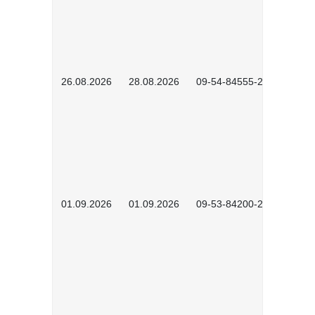
26.08.2026
28.08.2026
09-54-84555-2502
01.09.2026
01.09.2026
09-53-84200-2604