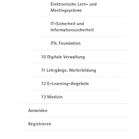
Elektronische Lern- und
Meetingsysteme
IT-Sicherheit und
Informationssicherheit
ITIL Foundation
10 Digitale Verwaltung
11 Lehrgänge, Weiterbildung
12 E-Learning-Angebote
13 Medizin
Anmelden
Registrieren