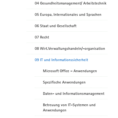
04 Gesundheitsmanagement/ Arbeitstechnik
05 Europa, Internationales und Sprachen
06 Staat und Gesellschaft
07 Recht
08 Wirt.Verwaltungshandeln/-organisation
09 IT und Informationssicherheit
Microsoft Office – Anwendungen
Spezifische Anwendungen
Daten- und Informationsmanagement
Betreuung von IT-Systemen und
Anwendungen