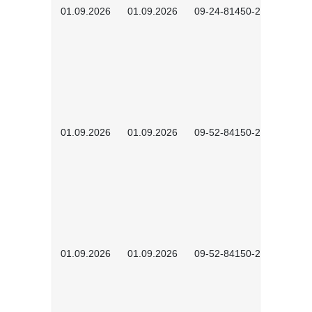
01.09.2026
01.09.2026
09-24-81450-2601
01.09.2026
01.09.2026
09-52-84150-2601
01.09.2026
01.09.2026
09-52-84150-2602