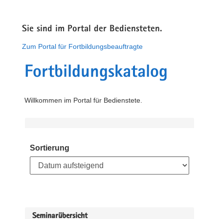
Sie sind im Portal der Bediensteten.
Zum Portal für Fortbildungsbeauftragte
Fortbildungskatalog
Willkommen im Portal für Bedienstete.
Sortierung
Seminarübersicht