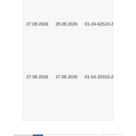
27.08.2026
28.08.2026
01-24-62510-2502
27.08.2026
27.08.2026
01-54-33310-2608