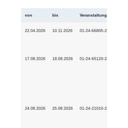
von
bis
Veranstaltungskürzel
22.04.2026
10.11.2026
01-24-66805-2601
17.08.2026
18.08.2026
01-24-65120-2601
24.08.2026
25.08.2026
01-24-21010-2602