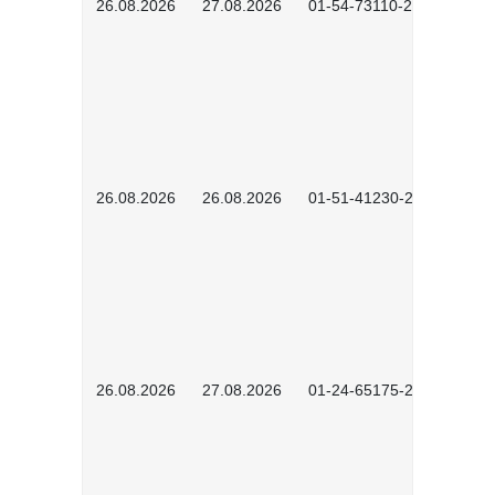
26.08.2026
27.08.2026
01-54-73110-2502
26.08.2026
26.08.2026
01-51-41230-2601
26.08.2026
27.08.2026
01-24-65175-2601