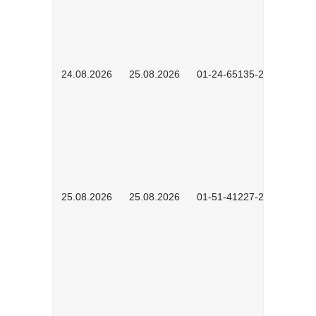
24.08.2026
25.08.2026
01-24-65135-2601
25.08.2026
25.08.2026
01-51-41227-2601