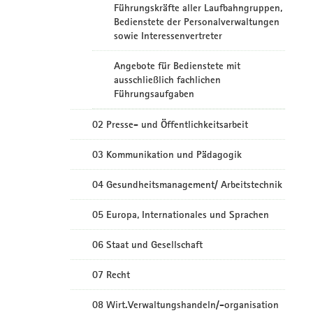
Führungskräfte aller Laufbahngruppen,
Bedienstete der Personalverwaltungen
sowie Interessenvertreter
Angebote für Bedienstete mit
ausschließlich fachlichen
Führungsaufgaben
02 Presse- und Öffentlichkeitsarbeit
03 Kommunikation und Pädagogik
04 Gesundheitsmanagement/ Arbeitstechnik
05 Europa, Internationales und Sprachen
06 Staat und Gesellschaft
07 Recht
08 Wirt.Verwaltungshandeln/-organisation