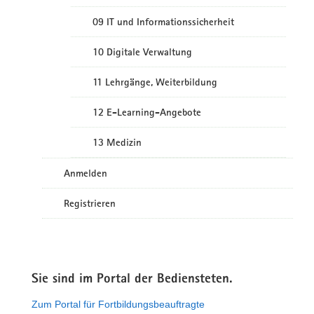
09 IT und Informationssicherheit
10 Digitale Verwaltung
11 Lehrgänge, Weiterbildung
12 E-Learning-Angebote
13 Medizin
Anmelden
Registrieren
Sie sind im Portal der Bediensteten.
Zum Portal für Fortbildungsbeauftragte