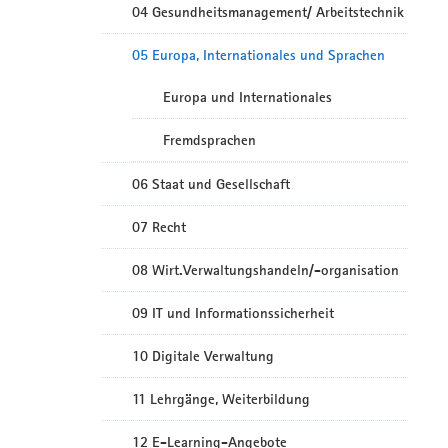
04 Gesundheitsmanagement/ Arbeitstechnik
05 Europa, Internationales und Sprachen
Europa und Internationales
Fremdsprachen
06 Staat und Gesellschaft
07 Recht
08 Wirt.Verwaltungshandeln/-organisation
09 IT und Informationssicherheit
10 Digitale Verwaltung
11 Lehrgänge, Weiterbildung
12 E-Learning-Angebote