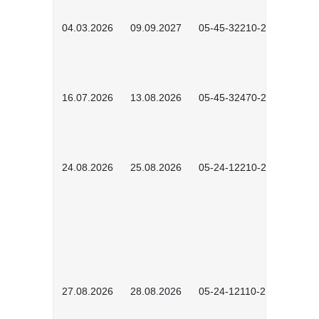
04.03.2026
09.09.2027
05-45-32210-2601
16.07.2026
13.08.2026
05-45-32470-2601
24.08.2026
25.08.2026
05-24-12210-2601
27.08.2026
28.08.2026
05-24-12110-2601