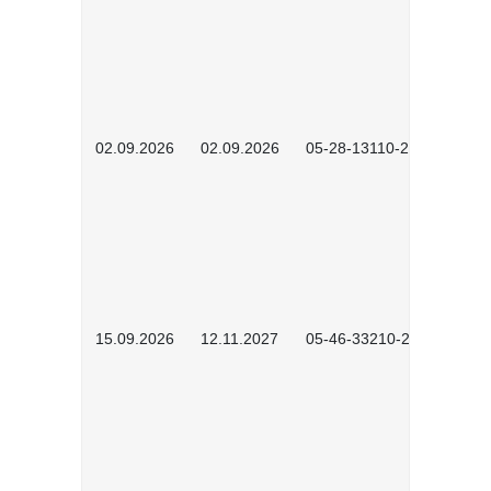
02.09.2026
02.09.2026
05-28-13110-2605
15.09.2026
12.11.2027
05-46-33210-2601