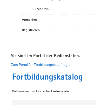
13 Medizin
Anmelden
Registrieren
Sie sind im Portal der Bediensteten.
Zum Portal für Fortbildungsbeauftragte
Fortbildungskatalog
Willkommen im Portal für Bedienstete.