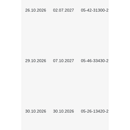
26.10.2026
02.07.2027
05-42-31300-2601
29.10.2026
07.10.2027
05-46-33430-2601
30.10.2026
30.10.2026
05-26-13420-2601