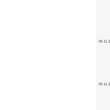
05.11.
05.11.