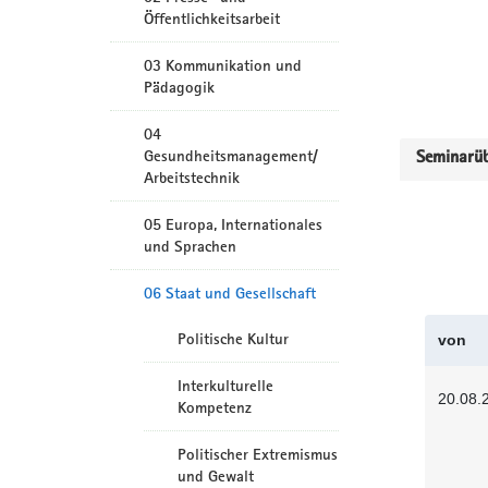
Öffentlichkeitsarbeit
03 Kommunikation und
Pädagogik
04
Gesundheitsmanagement/
Seminarüb
Arbeitstechnik
05 Europa, Internationales
und Sprachen
06 Staat und Gesellschaft
Politische Kultur
von
Interkulturelle
20.08.
Kompetenz
Politischer Extremismus
und Gewalt