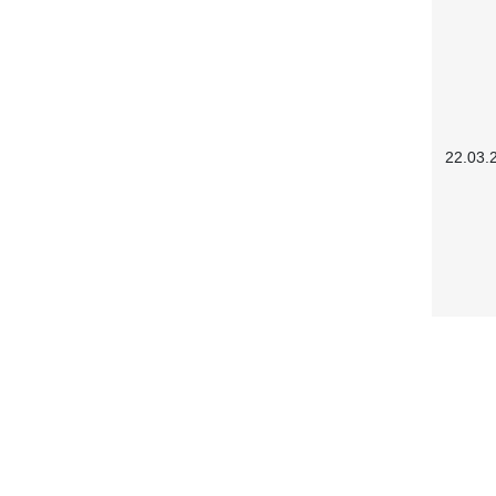
22.03.