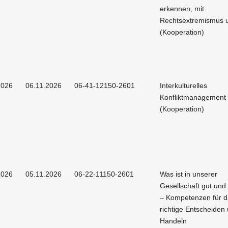
erkennen, mit
Rechtsextremismus
(Kooperation)
2026
06.11.2026
06-41-12150-2601
Interkulturelles
Konfliktmanagement
(Kooperation)
2026
05.11.2026
06-22-11150-2601
Was ist in unserer
Gesellschaft gut und
– Kompetenzen für d
richtige Entscheiden
Handeln