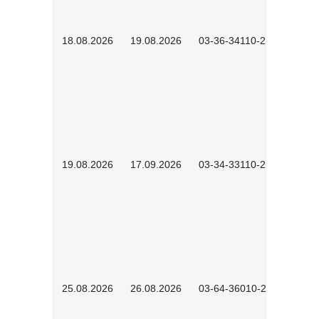
18.08.2026
19.08.2026
03-36-34110-2601
19.08.2026
17.09.2026
03-34-33110-2605
25.08.2026
26.08.2026
03-64-36010-2601