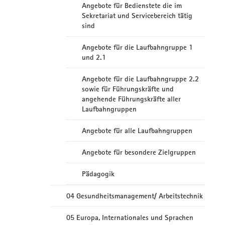
Angebote für Bedienstete die im
Sekretariat und Servicebereich tätig
sind
Angebote für die Laufbahngruppe 1
und 2.1
Angebote für die Laufbahngruppe 2.2
sowie für Führungskräfte und
angehende Führungskräfte aller
Laufbahngruppen
Angebote für alle Laufbahngruppen
Angebote für besondere Zielgruppen
Pädagogik
04 Gesundheitsmanagement/ Arbeitstechnik
05 Europa, Internationales und Sprachen