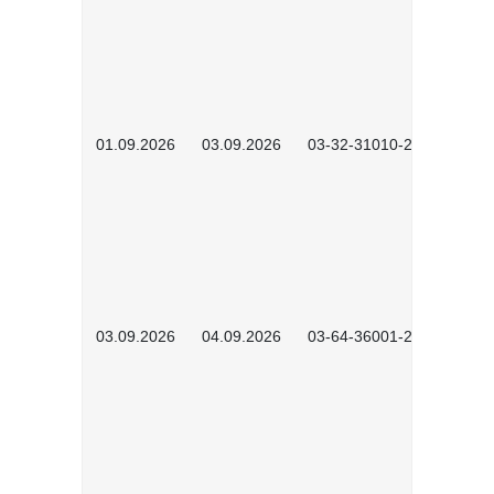
01.09.2026
03.09.2026
03-32-31010-2603
03.09.2026
04.09.2026
03-64-36001-2602