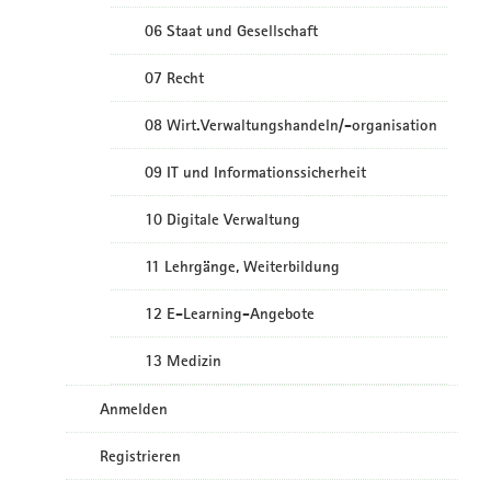
06 Staat und Gesellschaft
07 Recht
08 Wirt.Verwaltungshandeln/-organisation
09 IT und Informationssicherheit
10 Digitale Verwaltung
11 Lehrgänge, Weiterbildung
12 E-Learning-Angebote
13 Medizin
Anmelden
Registrieren