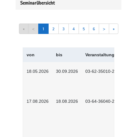
Seminarübersicht
«
<
1
2
3
4
5
6
>
»
von
bis
Veranstaltungskürzel
18.05.2026
30.09.2026
03-62-35010-2502
17.08.2026
18.08.2026
03-64-36040-2601