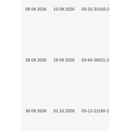
08.09.2026
10.09.2026
03-32-31010-2606
28.09.2026
28.09.2026
03-64-36011-2603
30.09.2026
01.10.2026
03-12-21160-2601