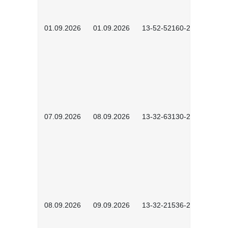
01.09.2026
01.09.2026
13-52-52160-2601
07.09.2026
08.09.2026
13-32-63130-2602
08.09.2026
09.09.2026
13-32-21536-2601