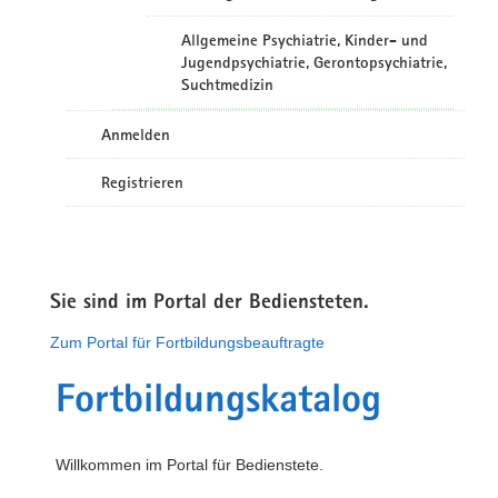
Allgemeine Psychiatrie, Kinder- und
Jugendpsychiatrie, Gerontopsychiatrie,
Suchtmedizin
Anmelden
Registrieren
Sie sind im Portal der Bediensteten.
Zum Portal für Fortbildungsbeauftragte
Fortbildungskatalog
Willkommen im Portal für Bedienstete.