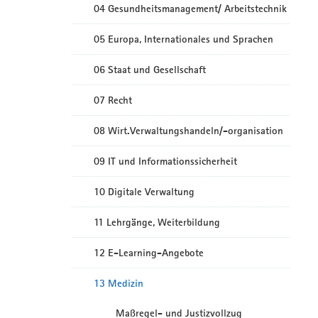
04 Gesundheitsmanagement/ Arbeitstechnik
05 Europa, Internationales und Sprachen
06 Staat und Gesellschaft
07 Recht
08 Wirt.Verwaltungshandeln/-organisation
09 IT und Informationssicherheit
10 Digitale Verwaltung
11 Lehrgänge, Weiterbildung
12 E-Learning-Angebote
13 Medizin
Maßregel- und Justizvollzug