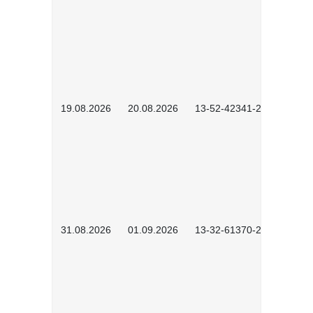
19.08.2026
20.08.2026
13-52-42341-2602
31.08.2026
01.09.2026
13-32-61370-2602