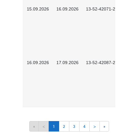
15.09.2026
16.09.2026
13-52-42071-2601
16.09.2026
17.09.2026
13-52-42087-2601
«
<
1
2
3
4
>
»