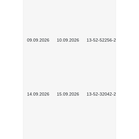
09.09.2026
10.09.2026
13-52-52256-2601
14.09.2026
15.09.2026
13-52-32042-2601