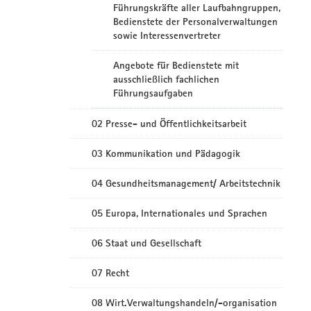
Führungskräfte aller Laufbahngruppen,
Bedienstete der Personalverwaltungen
sowie Interessenvertreter
Angebote für Bedienstete mit
ausschließlich fachlichen
Führungsaufgaben
02 Presse- und Öffentlichkeitsarbeit
03 Kommunikation und Pädagogik
04 Gesundheitsmanagement/ Arbeitstechnik
05 Europa, Internationales und Sprachen
06 Staat und Gesellschaft
07 Recht
08 Wirt.Verwaltungshandeln/-organisation