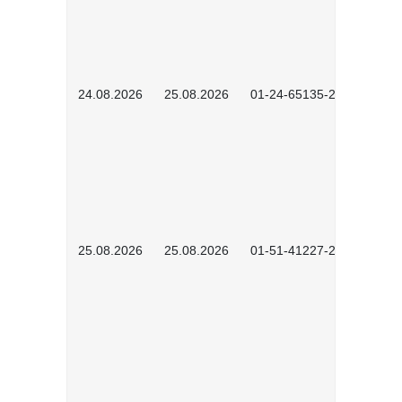
24.08.2026
25.08.2026
01-24-65135-2601
25.08.2026
25.08.2026
01-51-41227-2601