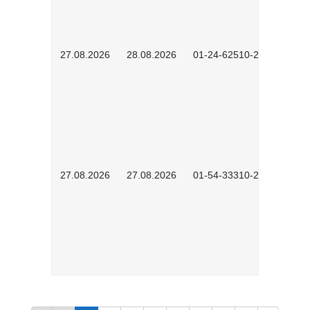
27.08.2026
28.08.2026
01-24-62510-2502
27.08.2026
27.08.2026
01-54-33310-2608