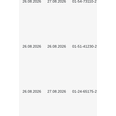
26.08.2026
27.08.2026
01-54-73110-2502
26.08.2026
26.08.2026
01-51-41230-2601
26.08.2026
27.08.2026
01-24-65175-2601