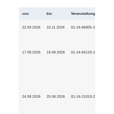
von
bis
Veranstaltungskürzel
22.04.2026
10.11.2026
01-24-66805-2601
17.08.2026
18.08.2026
01-24-65120-2601
24.08.2026
25.08.2026
01-24-21010-2602