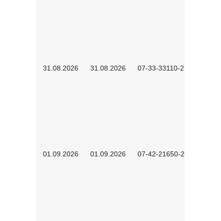
31.08.2026
31.08.2026
07-33-33110-2602
01.09.2026
01.09.2026
07-42-21650-2601