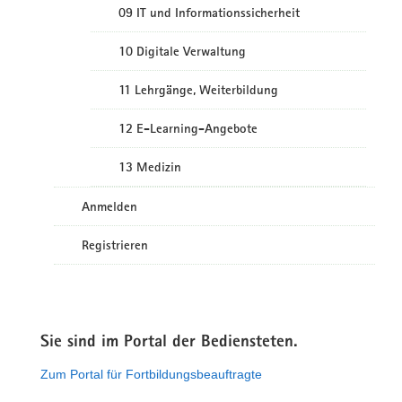
09 IT und Informationssicherheit
10 Digitale Verwaltung
11 Lehrgänge, Weiterbildung
12 E-Learning-Angebote
13 Medizin
Anmelden
Registrieren
Sie sind im Portal der Bediensteten.
Zum Portal für Fortbildungsbeauftragte