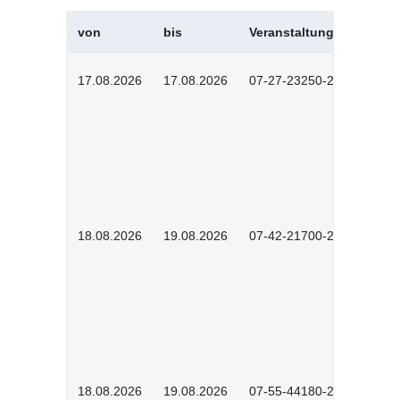
von
bis
Veranstaltungskürzel
17.08.2026
17.08.2026
07-27-23250-2601
18.08.2026
19.08.2026
07-42-21700-2601
18.08.2026
19.08.2026
07-55-44180-2601