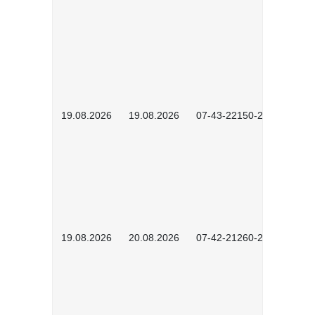
19.08.2026
19.08.2026
07-43-22150-2601
19.08.2026
20.08.2026
07-42-21260-2601