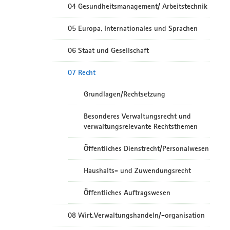
04 Gesundheitsmanagement/ Arbeitstechnik
05 Europa, Internationales und Sprachen
06 Staat und Gesellschaft
07 Recht
Grundlagen/Rechtsetzung
Besonderes Verwaltungsrecht und
verwaltungsrelevante Rechtsthemen
Öffentliches Dienstrecht/Personalwesen
Haushalts- und Zuwendungsrecht
Öffentliches Auftragswesen
08 Wirt.Verwaltungshandeln/-organisation