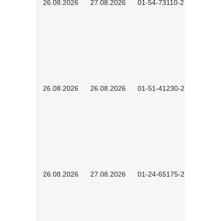
26.08.2026
27.08.2026
01-54-73110-2502
26.08.2026
26.08.2026
01-51-41230-2601
26.08.2026
27.08.2026
01-24-65175-2601