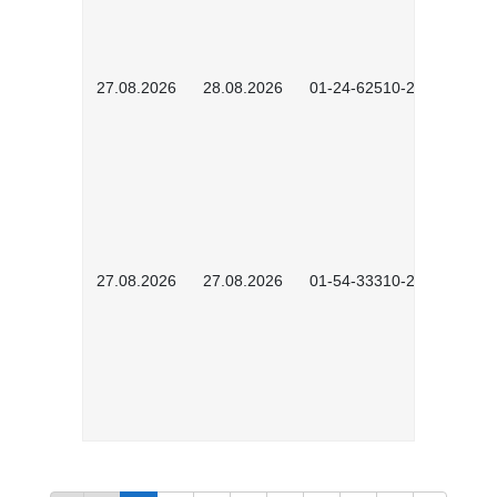
27.08.2026
28.08.2026
01-24-62510-2502
27.08.2026
27.08.2026
01-54-33310-2608