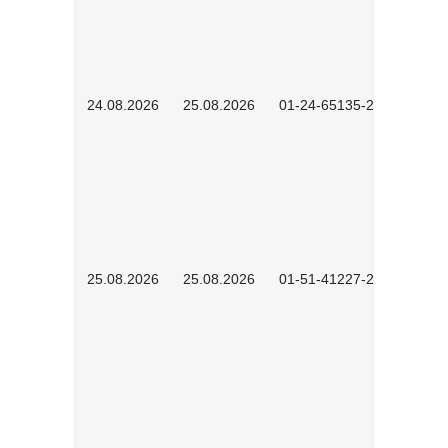
24.08.2026
25.08.2026
01-24-65135-2601
25.08.2026
25.08.2026
01-51-41227-2601