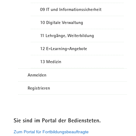
09 IT und Informationssicherheit
10 Digitale Verwaltung
11 Lehrgänge, Weiterbildung
12 E-Learning-Angebote
13 Medizin
Anmelden
Registrieren
Sie sind im Portal der Bediensteten.
Zum Portal für Fortbildungsbeauftragte