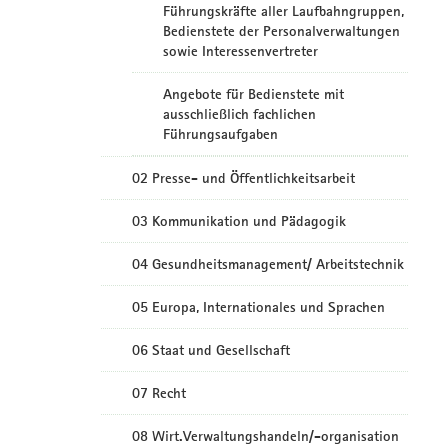
Führungskräfte aller Laufbahngruppen,
Bedienstete der Personalverwaltungen
sowie Interessenvertreter
Angebote für Bedienstete mit
ausschließlich fachlichen
Führungsaufgaben
02 Presse- und Öffentlichkeitsarbeit
03 Kommunikation und Pädagogik
04 Gesundheitsmanagement/ Arbeitstechnik
05 Europa, Internationales und Sprachen
06 Staat und Gesellschaft
07 Recht
08 Wirt.Verwaltungshandeln/-organisation