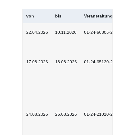
von
bis
Veranstaltungskürzel
22.04.2026
10.11.2026
01-24-66805-2601
17.08.2026
18.08.2026
01-24-65120-2601
24.08.2026
25.08.2026
01-24-21010-2602