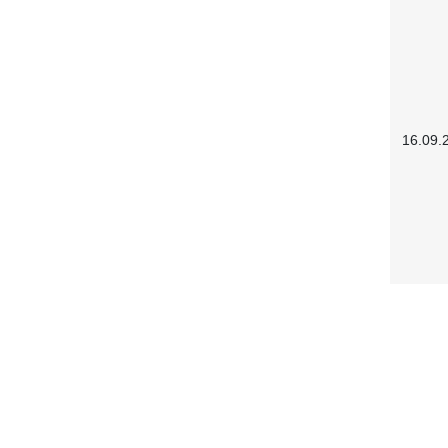
16.09.