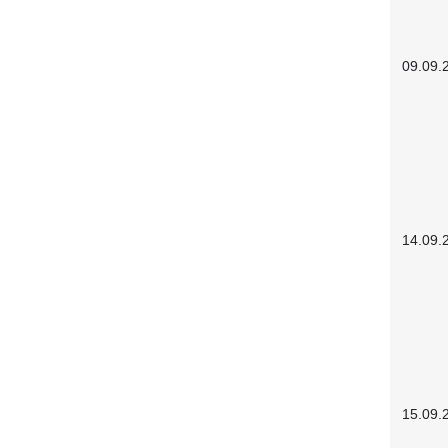
09.09.
14.09.
15.09.