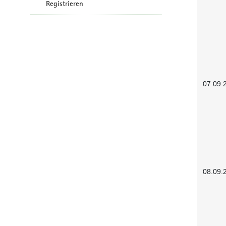
Registrieren
07.09.
08.09.