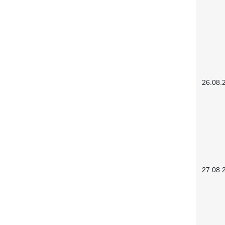
26.08.
27.08.