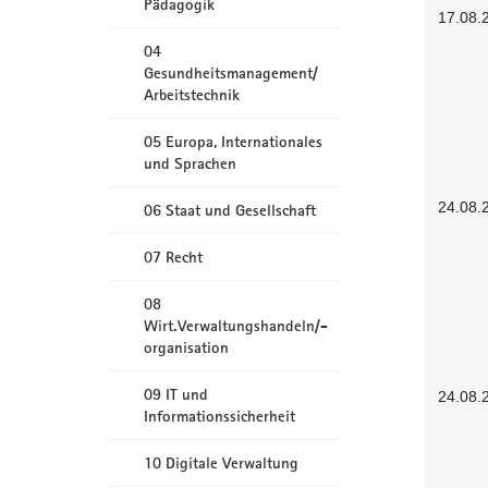
Pädagogik
17.08.
04
Gesundheitsmanagement/
Arbeitstechnik
05 Europa, Internationales
und Sprachen
24.08.
06 Staat und Gesellschaft
07 Recht
08
Wirt.Verwaltungshandeln/-
organisation
09 IT und
24.08.
Informationssicherheit
10 Digitale Verwaltung