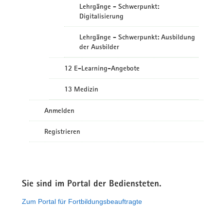
Lehrgänge - Schwerpunkt:
Digitalisierung
Lehrgänge - Schwerpunkt: Ausbildung
der Ausbilder
12 E-Learning-Angebote
13 Medizin
Anmelden
Registrieren
Sie sind im Portal der Bediensteten.
Zum Portal für Fortbildungsbeauftragte