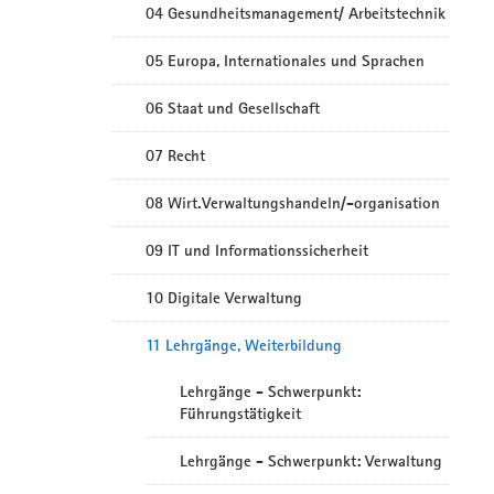
04 Gesundheitsmanagement/ Arbeitstechnik
05 Europa, Internationales und Sprachen
06 Staat und Gesellschaft
07 Recht
08 Wirt.Verwaltungshandeln/-organisation
09 IT und Informationssicherheit
10 Digitale Verwaltung
11 Lehrgänge, Weiterbildung
Lehrgänge - Schwerpunkt:
Führungstätigkeit
Lehrgänge - Schwerpunkt: Verwaltung