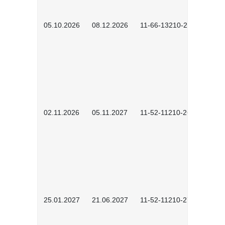
05.10.2026
08.12.2026
11-66-13210-2602
02.11.2026
05.11.2027
11-52-11210-2604
25.01.2027
21.06.2027
11-52-11210-2701