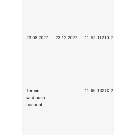
23.08.2027
23.12.2027
11-52-11210-2702
Termin
11-66-13210-2701
wird noch
benannt