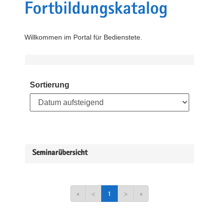
Fortbildungskatalog
Willkommen im Portal für Bedienstete.
Sortierung
Seminarübersicht
«
<
1
>
»