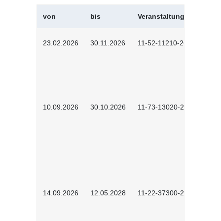
von
bis
Veranstaltungskürzel
23.02.2026
30.11.2026
11-52-11210-2602
10.09.2026
30.10.2026
11-73-13020-2601
14.09.2026
12.05.2028
11-22-37300-2604