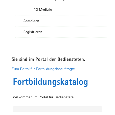
13 Medizin
Anmelden
Registrieren
Sie sind im Portal der Bediensteten.
Zum Portal für Fortbildungsbeauftragte
Fortbildungskatalog
Willkommen im Portal für Bedienstete.