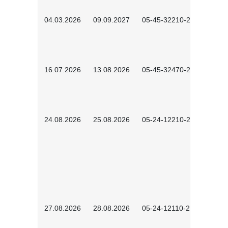
04.03.2026
09.09.2027
05-45-32210-2601
16.07.2026
13.08.2026
05-45-32470-2601
24.08.2026
25.08.2026
05-24-12210-2601
27.08.2026
28.08.2026
05-24-12110-2601