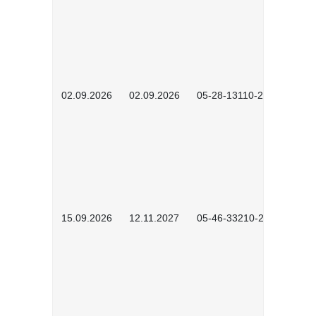
02.09.2026
02.09.2026
05-28-13110-2605
15.09.2026
12.11.2027
05-46-33210-2601