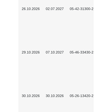
26.10.2026
02.07.2027
05-42-31300-2601
29.10.2026
07.10.2027
05-46-33430-2601
30.10.2026
30.10.2026
05-26-13420-2601