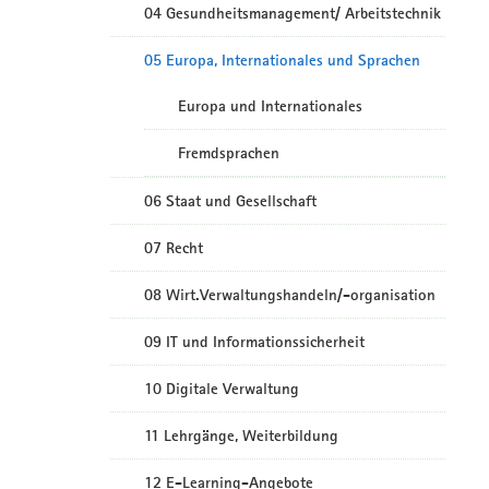
04 Gesundheitsmanagement/ Arbeitstechnik
05 Europa, Internationales und Sprachen
Europa und Internationales
Fremdsprachen
06 Staat und Gesellschaft
07 Recht
08 Wirt.Verwaltungshandeln/-organisation
09 IT und Informationssicherheit
10 Digitale Verwaltung
11 Lehrgänge, Weiterbildung
12 E-Learning-Angebote