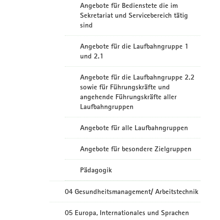
Angebote für Bedienstete die im
Sekretariat und Servicebereich tätig
sind
Angebote für die Laufbahngruppe 1
und 2.1
Angebote für die Laufbahngruppe 2.2
sowie für Führungskräfte und
angehende Führungskräfte aller
Laufbahngruppen
Angebote für alle Laufbahngruppen
Angebote für besondere Zielgruppen
Pädagogik
04 Gesundheitsmanagement/ Arbeitstechnik
05 Europa, Internationales und Sprachen