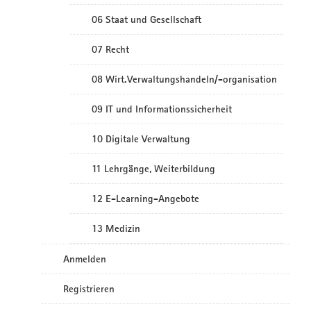
06 Staat und Gesellschaft
07 Recht
08 Wirt.Verwaltungshandeln/-organisation
09 IT und Informationssicherheit
10 Digitale Verwaltung
11 Lehrgänge, Weiterbildung
12 E-Learning-Angebote
13 Medizin
Anmelden
Registrieren