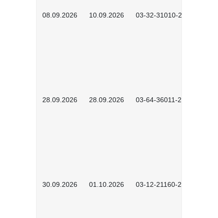
08.09.2026
10.09.2026
03-32-31010-2606
28.09.2026
28.09.2026
03-64-36011-2603
30.09.2026
01.10.2026
03-12-21160-2601