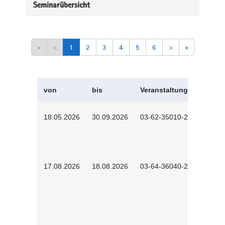
Seminarübersicht
«
<
1
2
3
4
5
6
>
»
von
bis
Veranstaltungskürzel
18.05.2026
30.09.2026
03-62-35010-2502
17.08.2026
18.08.2026
03-64-36040-2601