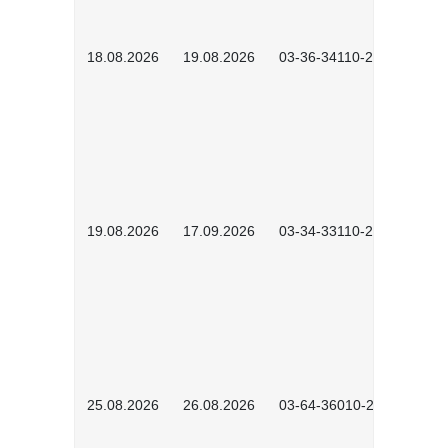
18.08.2026
19.08.2026
03-36-34110-2601
19.08.2026
17.09.2026
03-34-33110-2605
25.08.2026
26.08.2026
03-64-36010-2601