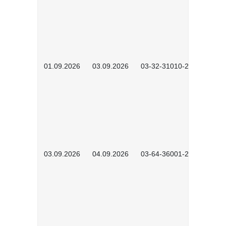
01.09.2026
03.09.2026
03-32-31010-2603
03.09.2026
04.09.2026
03-64-36001-2602