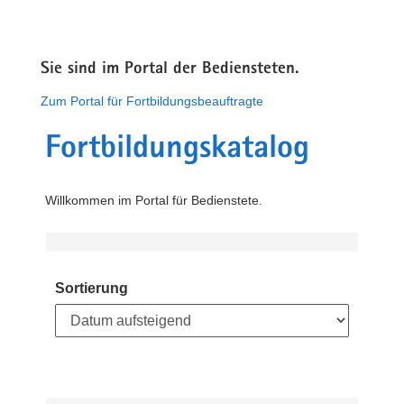
Sie sind im Portal der Bediensteten.
Zum Portal für Fortbildungsbeauftragte
Fortbildungskatalog
Willkommen im Portal für Bedienstete.
Sortierung