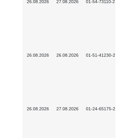
26.08.2026
27.08.2026
01-54-73110-2502
26.08.2026
26.08.2026
01-51-41230-2601
26.08.2026
27.08.2026
01-24-65175-2601