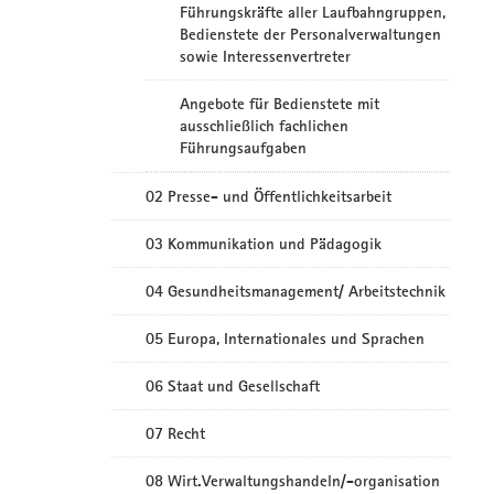
Führungskräfte aller Laufbahngruppen,
Bedienstete der Personalverwaltungen
sowie Interessenvertreter
Angebote für Bedienstete mit
ausschließlich fachlichen
Führungsaufgaben
02 Presse- und Öffentlichkeitsarbeit
03 Kommunikation und Pädagogik
04 Gesundheitsmanagement/ Arbeitstechnik
05 Europa, Internationales und Sprachen
06 Staat und Gesellschaft
07 Recht
08 Wirt.Verwaltungshandeln/-organisation