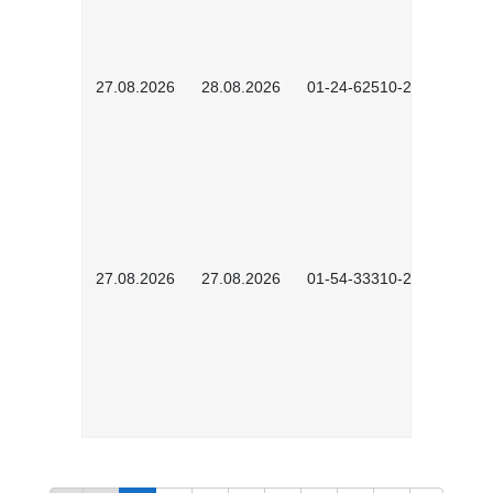
27.08.2026
28.08.2026
01-24-62510-2502
27.08.2026
27.08.2026
01-54-33310-2608