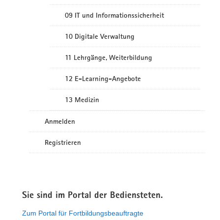
09 IT und Informationssicherheit
10 Digitale Verwaltung
11 Lehrgänge, Weiterbildung
12 E-Learning-Angebote
13 Medizin
Anmelden
Registrieren
Sie sind im Portal der Bediensteten.
Zum Portal für Fortbildungsbeauftragte