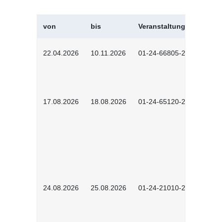
von
bis
Veranstaltungskürzel
22.04.2026
10.11.2026
01-24-66805-2601
17.08.2026
18.08.2026
01-24-65120-2601
24.08.2026
25.08.2026
01-24-21010-2602