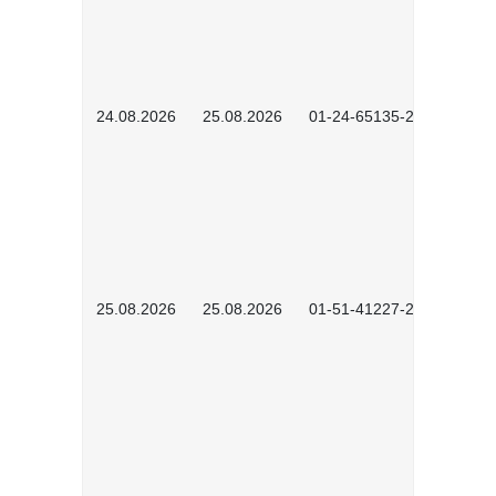
24.08.2026
25.08.2026
01-24-65135-2601
25.08.2026
25.08.2026
01-51-41227-2601