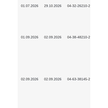
01.07.2026
29.10.2026
04-32-26210-2601
01.09.2026
02.09.2026
04-38-48210-2601
02.09.2026
02.09.2026
04-63-38145-2601