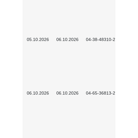
05.10.2026
06.10.2026
04-38-48310-2601
06.10.2026
06.10.2026
04-65-36813-2604