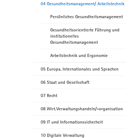
04 Gesundheitsmanagement/ Arbeitstechnik
Persönliches Gesundheitsmanagement
Gesundheitsorientierte Führung und
institutionelles
Gesundheitsmanagement
Arbeitstechnik und Ergonomie
05 Europa, Internationales und Sprachen
06 Staat und Gesellschaft
07 Recht
08 Wirt.Verwaltungshandeln/-organisation
09 IT und Informationssicherheit
10 Digitale Verwaltung