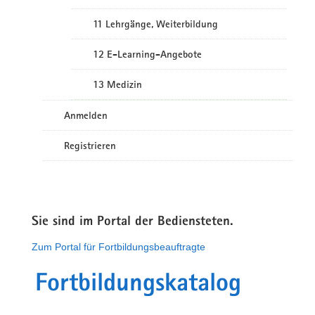
11 Lehrgänge, Weiterbildung
12 E-Learning-Angebote
13 Medizin
Anmelden
Registrieren
Sie sind im Portal der Bediensteten.
Zum Portal für Fortbildungsbeauftragte
Fortbildungskatalog