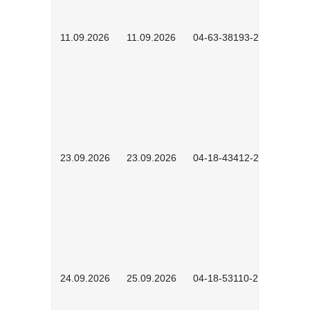
11.09.2026
11.09.2026
04-63-38193-2602
23.09.2026
23.09.2026
04-18-43412-2603
24.09.2026
25.09.2026
04-18-53110-2604