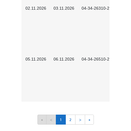
02.11.2026
03.11.2026
04-34-26310-2601
05.11.2026
06.11.2026
04-34-26510-2502
«
<
1
2
>
»